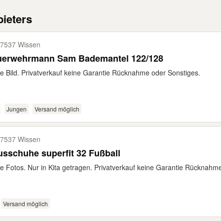
ieters
7537 Wissen
uerwehrmann Sam Bademantel 122/128
e Bild. Privatverkauf keine Garantie Rücknahme oder Sonstiges.
Jungen
Versand möglich
7537 Wissen
sschuhe superfit 32 Fußball
e Fotos. Nur in Kita getragen. Privatverkauf keine Garantie Rücknahm
Versand möglich