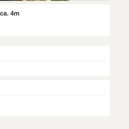
 ca. 4m