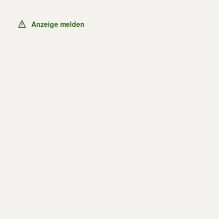
Anzeige melden