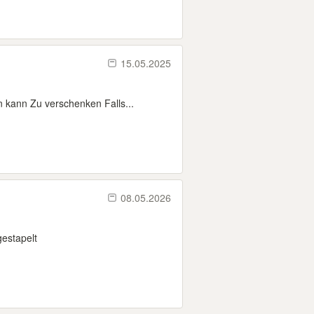
15.05.2025
n kann Zu verschenken Falls...
08.05.2026
gestapelt