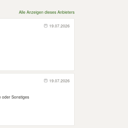
Alle Anzeigen dieses Anbieters
19.07.2026
19.07.2026
e oder Sonstiges