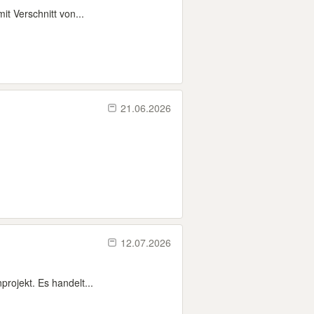
it Verschnitt von...
21.06.2026
12.07.2026
rojekt. Es handelt...