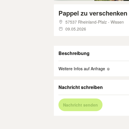
Pappel zu verschenken
57537 Rheinland-Pfalz - Wissen
09.05.2026
Beschreibung
Weitere Infos auf Anfrage ☺️
Nachricht schreiben
Nachricht senden