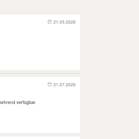
21.03.2026
21.07.2026
ehrend verfügbar.