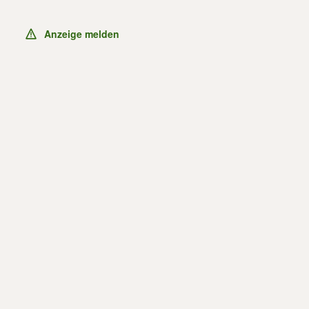
Anzeige melden