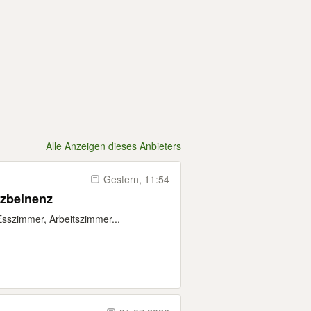
Alle Anzeigen dieses Anbieters
Gestern, 11:54
lzbeinenz
 Esszimmer, Arbeitszimmer...