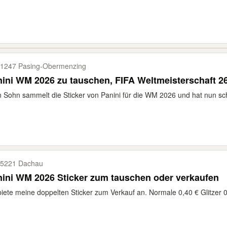
1247 Pasing-​Obermenzing
ini WM 2026 zu tauschen, FIFA Weltmeisterschaft 26
 Sohn sammelt die Sticker von Panini für die WM 2026 und hat nun sch
5221 Dachau
ini WM 2026 Sticker zum tauschen oder verkaufen
biete meine doppelten Sticker zum Verkauf an. Normale 0,40 € Glitzer 0