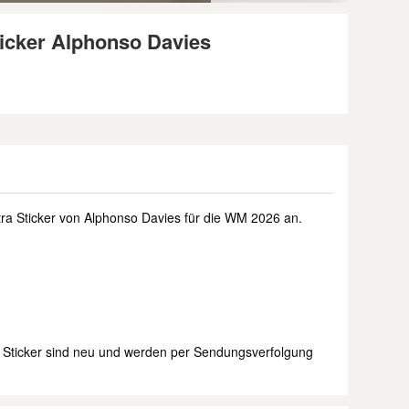
icker Alphonso Davies
xtra Sticker von Alphonso Davies für die WM 2026 an.
 Sticker sind neu und werden per Sendungsverfolgung