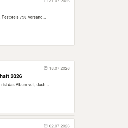
31.07.2026
 Festpreis 75€ Versand...
18.07.2026
haft 2026
ist das Album voll, doch...
02.07.2026