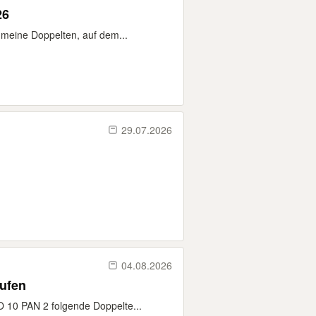
26
 meine Doppelten, auf dem...
29.07.2026
04.08.2026
aufen
 10 PAN 2 folgende Doppelte...