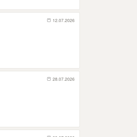
12.07.2026
28.07.2026