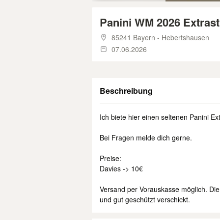
Panini WM 2026 Extrast
85241 Bayern - Hebertshausen
07.06.2026
Beschreibung
Ich biete hier einen seltenen Panini E
Bei Fragen melde dich gerne.
Preise:
Davies -> 10€
Versand per Vorauskasse möglich. Die
und gut geschützt verschickt.