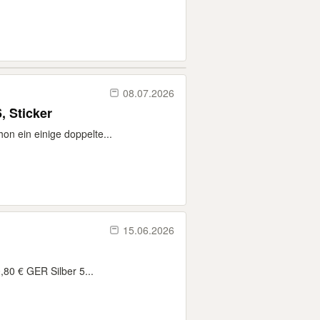
08.07.2026
, Sticker
on ein einige doppelte...
15.06.2026
,80 € GER Silber 5...