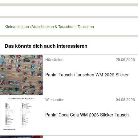
Kleinanzeigen
Verschenken & Tauschen
Tauschen
Das könnte dich auch interessieren
Hünstetten
28.06.2026
Panini Tausch / tauschen WM 2026 Sticker
Wiesbaden
04.08.2026
Panini Coca Cola WM 2026 Sticker Tausch