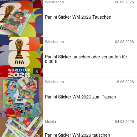
Wiesbaden
20.06.2026
Panini Sticker WM 2026 Tauschen
Wiesbaden
02.08.2026
Panini Sticker tauschen oder verkaufen für
0,30 €
3
Wiesbaden
18.06.2026
Panini Sticker WM 2026 zum Tausch
Idstein
04.08.2026
Panini Sticker WM 2026 tauschen