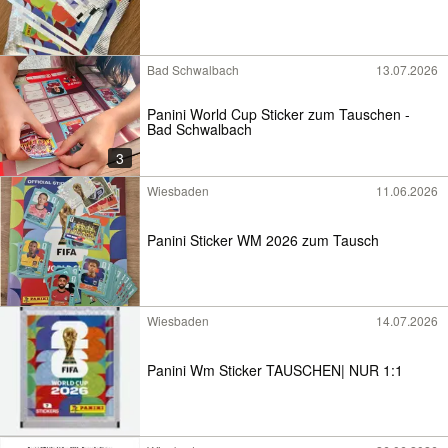
Bad Schwalbach
13.07.2026
Panini World Cup Sticker zum Tauschen -
Bad Schwalbach
3
Wiesbaden
11.06.2026
Panini Sticker WM 2026 zum Tausch
Wiesbaden
14.07.2026
Panini Wm Sticker TAUSCHEN| NUR 1:1