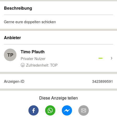
Beschreibung
Gerne eure doppelten schicken
Anbieter
Timo Pfauth
TP
Privater Nutzer
Zufriedenheit: TOP
Anzeigen-ID
3423899591
Diese Anzeige teilen