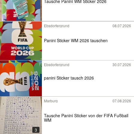
Tausche Panini WM Sticker 2026
Ebsdorfergrund
08.07.2026
Panini Sticker WM 2026 tauschen
Ebsdorfergrund
30.07.2026
panini Sticker tausch 2026
Marburg
07.08.2026
Tausche Panini Sticker von der FIFA Fußball
WM
3