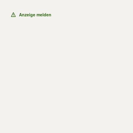
Anzeige melden