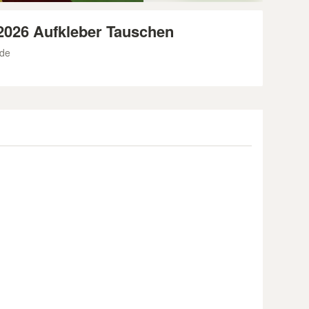
2026 Aufkleber Tauschen
ede