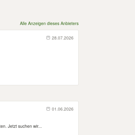
Alle Anzeigen dieses Anbieters
28.07.2026
01.06.2026
n. Jetzt suchen wir...