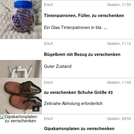
Erfurt
Gestern, 11:50
Tintenpatronen, Füller, zu verschenken
Ein Glas Tintenpatronen in bla
...
Erfurt
Gestern, 11:13
Bügelbrett mit Bezug zu verschenken
Guter Zustand
Erfurt
Gestern, 11:04
zu verschenken Schuhe Größe 43
Zeitnahe Abholung erforderlich
4
Erfurt
Gestern, 09:50
Gipskartonplaten zu verrschenken