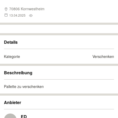
70806 Kornwestheim
13.04.2025
Details
Kategorie
Verschenken
Beschreibung
Pallette zu verschenken
Anbieter
ED