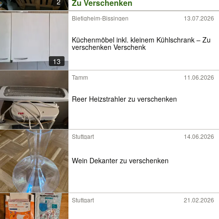
2
Zu Verschenken
Bietigheim-Bissingen
13.07.2026
Küchenmöbel inkl. kleinem Kühlschrank – Zu
verschenken Verschenk
13
Tamm
11.06.2026
Reer Heizstrahler zu verschenken
Stuttgart
14.06.2026
Wein Dekanter zu verschenken
Stuttgart
21.02.2026