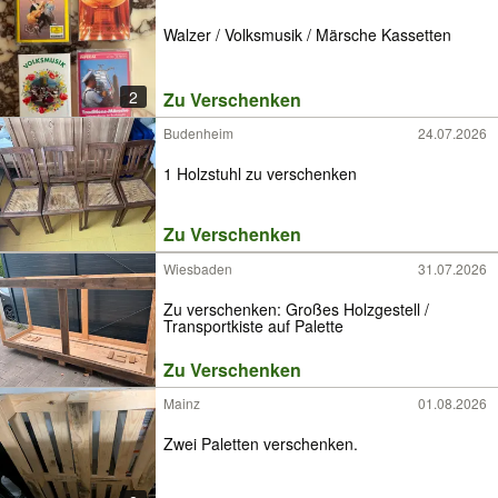
Walzer / Volksmusik / Märsche Kassetten
2
Zu Verschenken
Budenheim
24.07.2026
1 Holzstuhl zu verschenken
Zu Verschenken
Wiesbaden
31.07.2026
Zu verschenken: Großes Holzgestell /
Transportkiste auf Palette
Zu Verschenken
Mainz
01.08.2026
Zwei Paletten verschenken.