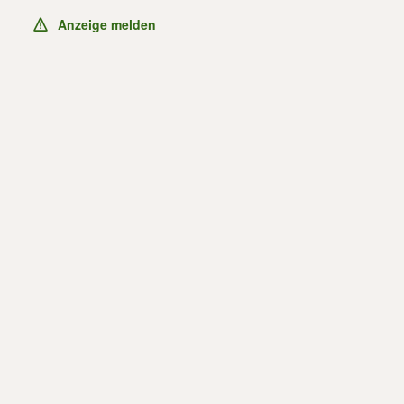
Anzeige melden