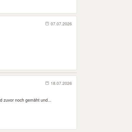
07.07.2026
18.07.2026
rd zuvor noch gemäht und...