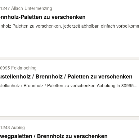
1247 Allach-​Untermenzing
nnholz-Paletten zu verschenken
nholz Paletten zu verschenken, jederzeit abholbar, einfach vorbeikomm
0995 Feldmoching
stellenholz / Brennholz / Paletten zu verschenken
tellenholz / Brennholz / Paletten zu verschenken Abholung in 80995...
1243 Aubing
wegpaletten / Brennholz zu verschenken