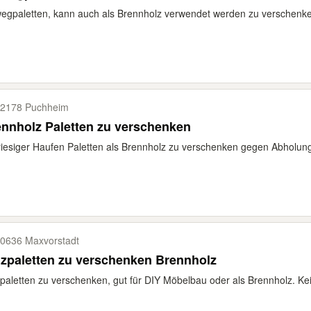
egpaletten, kann auch als Brennholz verwendet werden zu verschenk
2178 Puchheim
nnholz Paletten zu verschenken
riesiger Haufen Paletten als Brennholz zu verschenken gegen Abholun
0636 Maxvorstadt
zpaletten zu verschenken Brennholz
paletten zu verschenken, gut für DIY Möbelbau oder als Brennholz. Kei