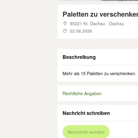
Paletten zu verschenke
85221 Kr. Dachau - Dachau
02.06.2026
Beschreibung
Mehr als 15 Paletten zu verschenken.
Rechtliche Angaben
Nachricht schreiben
Nachricht senden