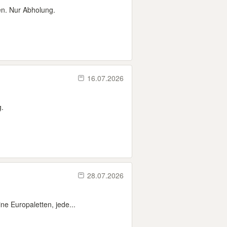
en. Nur Abholung.
16.07.2026
g.
28.07.2026
ne Europaletten, jede...