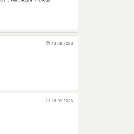
13.06.2026
19.06.2026