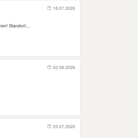
18.07.2026
en! Standort:...
02.08.2026
23.07.2026