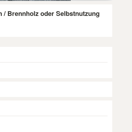
n / Brennholz oder Selbstnutzung