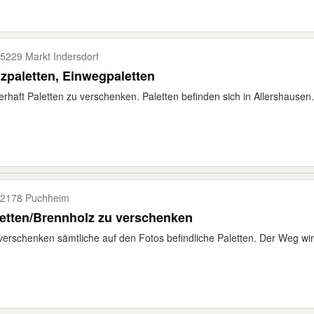
5229 Markt Indersdorf
zpaletten, Einwegpaletten
rhaft Paletten zu verschenken. Paletten befinden sich in Allershausen.
2178 Puchheim
etten/Brennholz zu verschenken
verschenken sämtliche auf den Fotos befindliche Paletten. Der Weg wi