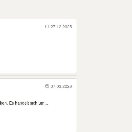
27.12.2025
07.03.2026
en. Es handelt sich um...