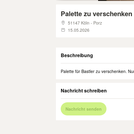
Palette zu verschenken
51147 Köln - Porz
15.05.2026
Beschreibung
Palette für Bastler zu verschenken. N
Nachricht schreiben
Nachricht senden