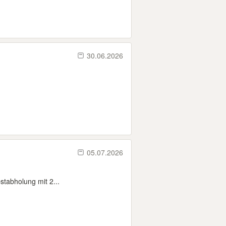
30.06.2026
05.07.2026
stabholung mit 2...