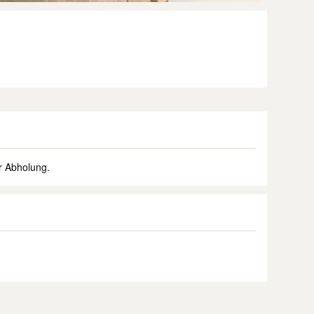
ur Abholung.