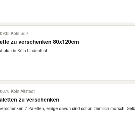
0935 Köln Sülz
lette zu verschenken 80x120cm
holen in Köln Lindenthal
0678 Köln Altstadt
aletten zu verschenken
verschenken 7 Paletten, einige davon sind schon ziemlich morsch. Selb