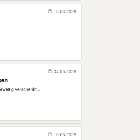
15.03.2026
04.05.2026
sen
rweitig verschenkt...
10.05.2026