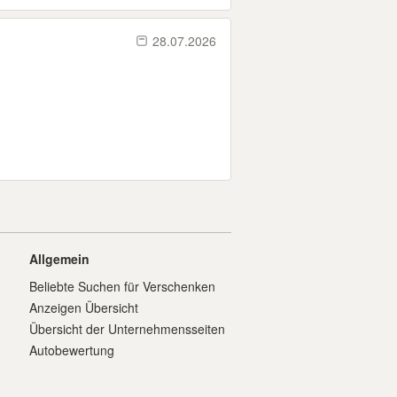
28.07.2026
Allgemein
Beliebte Suchen für Verschenken
Anzeigen Übersicht
Übersicht der Unternehmensseiten
Autobewertung