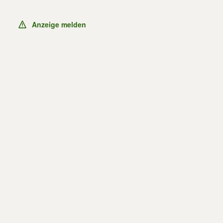
Anzeige melden