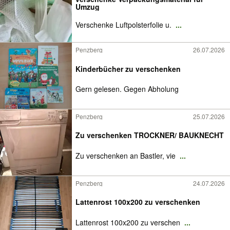
Umzug
Verschenke Luftpolsterfolie u.
...
Penzberg
26.07.2026
Kinderbücher zu verschenken
Gern gelesen. Gegen Abholung
Penzberg
25.07.2026
Zu verschenken TROCKNER/ BAUKNECHT
Zu verschenken an Bastler, vie
...
Penzberg
24.07.2026
Lattenrost 100x200 zu verschenken
Lattenrost 100x200 zu verschen
...