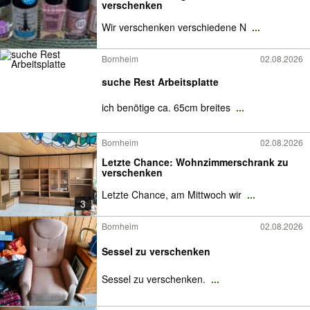
verschenken
Wir verschenken verschiedene N
...
Bornheim
02.08.2026
suche Rest Arbeitsplatte
ich benötige ca. 65cm breites
...
Bornheim
02.08.2026
Letzte Chance: Wohnzimmerschrank zu
verschenken
Letzte Chance, am Mittwoch wir
...
3
Bornheim
02.08.2026
Sessel zu verschenken
Sessel zu verschenken.
...