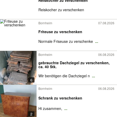
Reiskocher zu verschenken
Reiskocher zu verschenken
Bornheim
07.08.2026
Friteuse zu verschenken
Normale Friseuse zu verschenke
...
Bornheim
06.08.2026
gebrauchte Dachziegel zu verschenken,
ca. 40 Stk.
Wir benötigen die Dachziegel n
...
6
Bornheim
06.08.2026
Schrank zu verschenken
Hi zusammen,
...
2