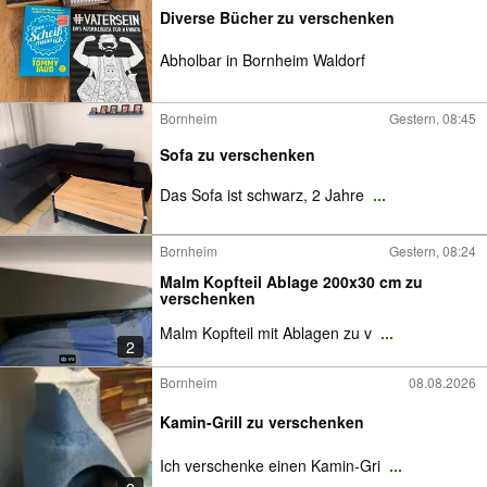
Diverse Bücher zu verschenken
Abholbar in Bornheim Waldorf
Bornheim
Gestern, 08:45
Sofa zu verschenken
Das Sofa ist schwarz, 2 Jahre
...
Bornheim
Gestern, 08:24
Malm Kopfteil Ablage 200x30 cm zu
verschenken
Malm Kopfteil mit Ablagen zu v
...
2
Bornheim
08.08.2026
Kamin-Grill zu verschenken
Ich verschenke einen Kamin-Gri
...