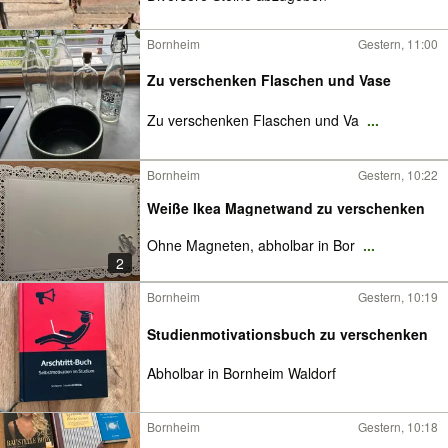
Bornheim
Gestern, 11:00
Zu verschenken Flaschen und Vase
Zu verschenken Flaschen und Va
...
Bornheim
Gestern, 10:22
Weiße Ikea Magnetwand zu verschenken
Ohne Magneten, abholbar in Bor
...
2
Bornheim
Gestern, 10:19
Studienmotivationsbuch zu verschenken
Abholbar in Bornheim Waldorf
Bornheim
Gestern, 10:18