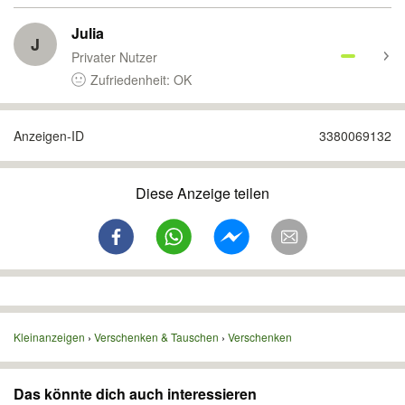
Julia
J
Privater Nutzer
Zufriedenheit: OK
Anzeigen-ID
3380069132
Diese Anzeige teilen
Kleinanzeigen
Verschenken & Tauschen
Verschenken
Das könnte dich auch interessieren