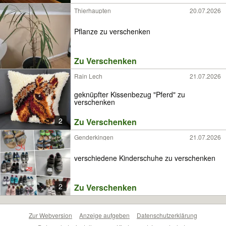
Thierhaupten
20.07.2026
Pflanze zu verschenken
Zu Verschenken
Rain Lech
21.07.2026
geknüpfter Kissenbezug "Pferd" zu
verschenken
2
Zu Verschenken
Genderkingen
21.07.2026
verschiedene Kinderschuhe zu verschenken
2
Zu Verschenken
Zur Webversion
Anzeige aufgeben
Datenschutzerklärung