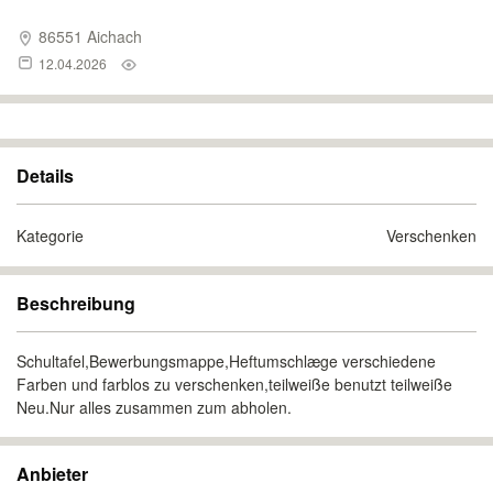
86551 Aichach
12.04.2026
Details
Kategorie
Verschenken
Beschreibung
Schultafel,Bewerbungsmappe,Heftumschlæge verschiedene
Farben und farblos zu verschenken,teilweiße benutzt teilweiße
Neu.Nur alles zusammen zum abholen.
Anbieter