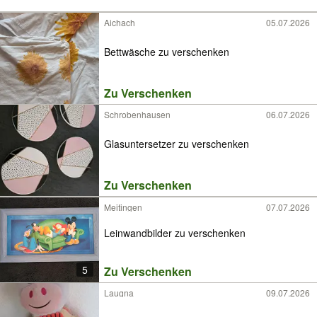
Aichach
05.07.2026
Bettwäsche zu verschenken
Zu Verschenken
Schrobenhausen
06.07.2026
Glasuntersetzer zu verschenken
Zu Verschenken
Meitingen
07.07.2026
Leinwandbilder zu verschenken
5
Zu Verschenken
Laugna
09.07.2026