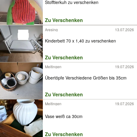
Stofftierkuh zu verschenken
Zu Verschenken
Aresing
13.07.2026
Kinderbett 70 x 1,40 zu verschenken
Zu Verschenken
Meitingen
19.07.2026
Übertöpfe Verschiedene Größen bis 35cm
Zu Verschenken
Meitingen
19.07.2026
Vase weiß ca 30cm
Zu Verschenken