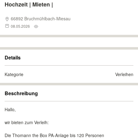
Hochzeit | Mieten |
66892 Bruchmühlbach-Miesau
08.05.2026
Details
Kategorie
Verleihen
Beschreibung
Hallo,
wir bieten zum Verleih:
Die Thomann the Box PA-Anlage bis 120 Personen