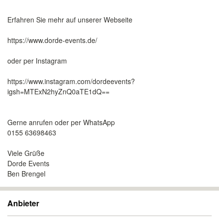
Erfahren Sie mehr auf unserer Webseite
https://www.dorde-events.de/
oder per Instagram
https://www.instagram.com/dordeevents?
igsh=MTExN2hyZnQ0aTE1dQ==
Gerne anrufen oder per WhatsApp
0155 63698463
Viele Grüße
Dorde Events
Ben Brengel
Anbieter