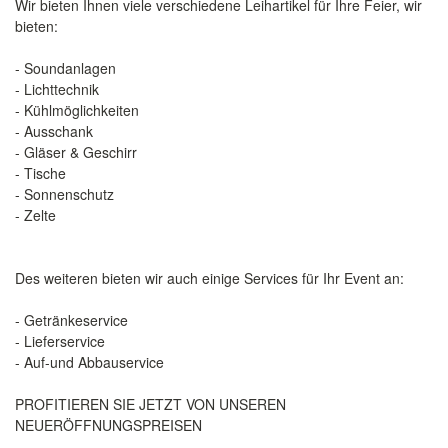
Wir bieten Ihnen viele verschiedene Leihartikel für Ihre Feier, wir
bieten:
- Soundanlagen
- Lichttechnik
- Kühlmöglichkeiten
- Ausschank
- Gläser & Geschirr
- Tische
- Sonnenschutz
- Zelte
Des weiteren bieten wir auch einige Services für Ihr Event an:
- Getränkeservice
- Lieferservice
- Auf-und Abbauservice
PROFITIEREN SIE JETZT VON UNSEREN
NEUERÖFFNUNGSPREISEN