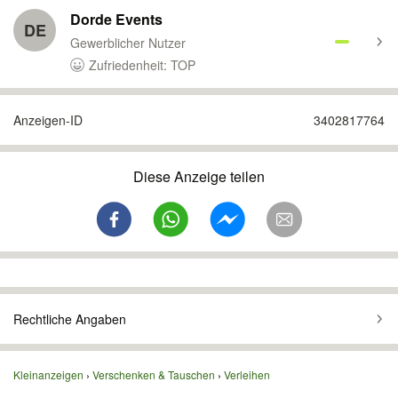
Dorde Events
DE
Gewerblicher Nutzer
Zufriedenheit: TOP
Anzeigen-ID
3402817764
Diese Anzeige teilen
Rechtliche Angaben
Kleinanzeigen
Verschenken & Tauschen
Verleihen