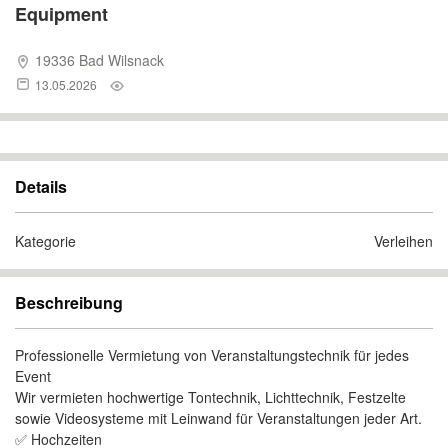
Equipment
19336 Bad Wilsnack
13.05.2026
Details
Kategorie
Verleihen
Beschreibung
Professionelle Vermietung von Veranstaltungstechnik für jedes
Event
Wir vermieten hochwertige Tontechnik, Lichttechnik, Festzelte
sowie Videosysteme mit Leinwand für Veranstaltungen jeder Art.
✅ Hochzeiten