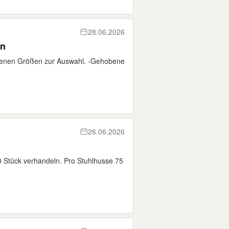
28.06.2026
en
edenen Größen zur Auswahl. -Gehobene
26.06.2026
50 Stück verhandeln. Pro Stuhlhusse 75