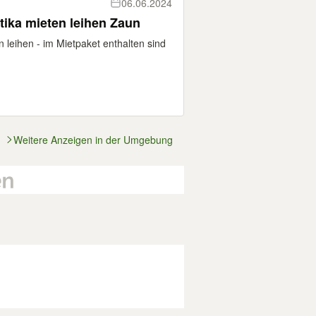
06.06.2024
tika mieten leihen Zaun
 leihen - im Mietpaket enthalten sind
Weitere Anzeigen in der Umgebung