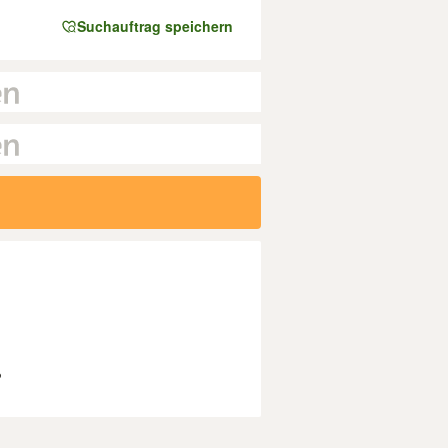
Suchauftrag speichern
?