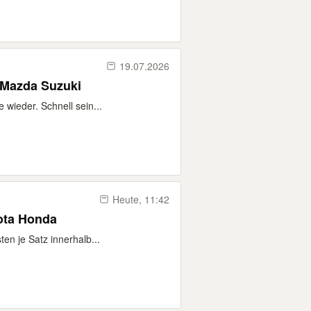
19.07.2026
 Mazda Suzuki
wieder. Schnell sein...
Heute, 11:42
ota Honda
ten je Satz innerhalb...