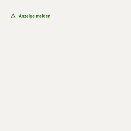
Anzeige melden