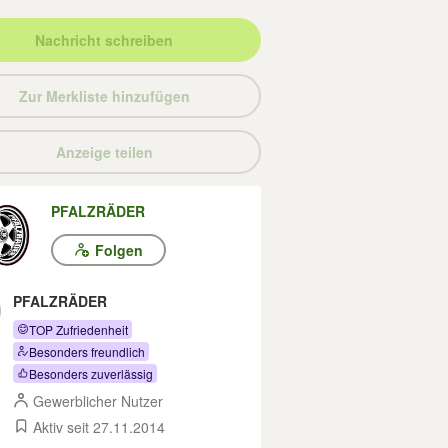
Nachricht schreiben
Zur Merkliste hinzufügen
Anzeige teilen
PFALZRÄDER
Folgen
PFALZRÄDER
TOP Zufriedenheit
Besonders freundlich
Besonders zuverlässig
Gewerblicher Nutzer
Aktiv seit 27.11.2014