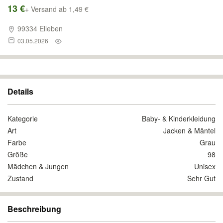
13 €
+ Versand ab 1,49 €
99334 Elleben
03.05.2026
Details
Kategorie
Baby- & Kinderkleidung
Art
Jacken & Mäntel
Farbe
Grau
Größe
98
Mädchen & Jungen
Unisex
Zustand
Sehr Gut
Beschreibung