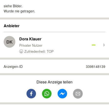
siehe Bilder.
Wurde nie getragen.
Anbieter
Dora Klauer
DK
Privater Nutzer
Zufriedenheit: TOP
Anzeigen-ID
3398148139
Diese Anzeige teilen