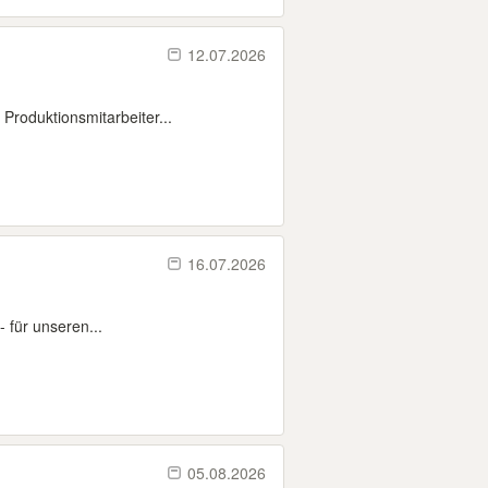
12.07.2026
Produktionsmitarbeiter...
16.07.2026
 für unseren...
05.08.2026