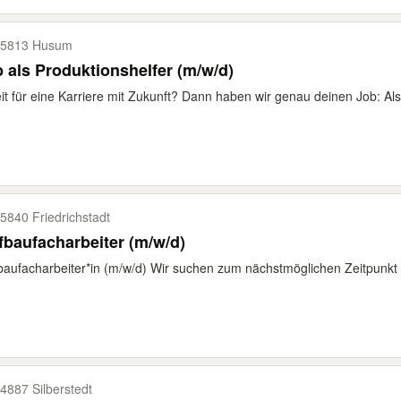
25813 Husum
 als Produktionshelfer (m/w/d)
it für eine Karriere mit Zukunft? Dann haben wir genau deinen Job: Als 
5840 Friedrichstadt
fbaufacharbeiter (m/w/d)
baufacharbeiter*in (m/w/d) Wir suchen zum nächstmöglichen Zeitpunkt -
4887 Silberstedt