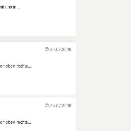
t uns in...
24.07.2026
on oben rechts,...
24.07.2026
on oben rechts,...