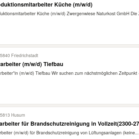
duktionsmitarbeiter Küche (m/w/d)
uktionsmitarbeiter Küche (m/w/d) Zwergenwiese Naturkost GmbH Die 
5840 Friedrichstadt
arbeiter (m/w/d) Tiefbau
rbeiter*in (m/w/d) Tiefbau Wir suchen zum nächstmöglichen Zeitpunkt -
25813 Husum
arbeiter für Brandschutzreinigung in Vollzeit(2300-2
rbeiter (m/w/d) für Brandschutzreinigung von Lüftungsanlagen (keine...