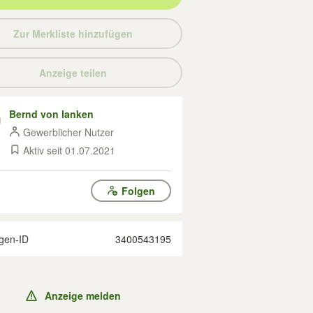
Zur Merkliste hinzufügen
Anzeige teilen
Bernd von lanken
Gewerblicher Nutzer
Aktiv seit 01.07.2021
Folgen
gen-ID
3400543195
Anzeige melden