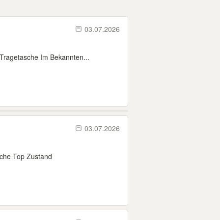
03.07.2026
 Tragetasche Im Bekannten...
03.07.2026
sche Top Zustand