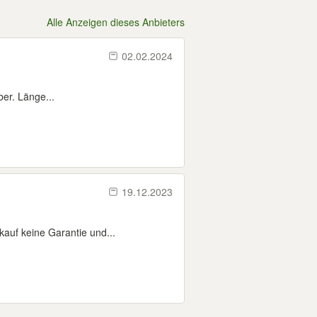
Alle Anzeigen dieses Anbieters
02.02.2024
ber. Länge...
19.12.2023
auf keine Garantie und...