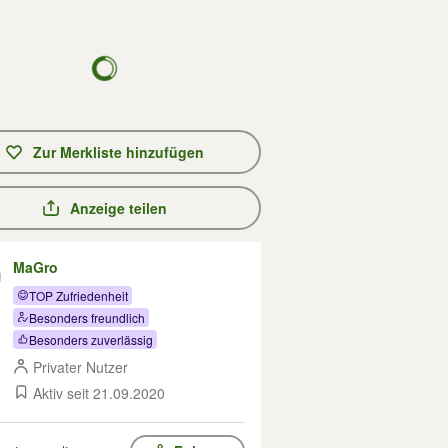
Zur Merkliste hinzufügen
Anzeige teilen
MaGro
TOP Zufriedenheit
Besonders freundlich
Besonders zuverlässig
Privater Nutzer
Aktiv seit 21.09.2020