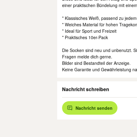
einer praktischen Bündelung mit eine
* Klassisches Weiß, passend zu jedem 
* Weiches Material für hohen Trageko
* Ideal für Sport und Freizeit
* Praktisches 10er-Pack
Die Socken sind neu und unbenutzt. Si
Fragen melde dich gerne.
Bilder sind Bestandteil der Anzeige.
Keine Garantie und Gewährleistung n
Nachricht schreiben
Nachricht senden