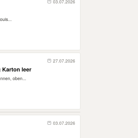
03.07.2026
uis...
27.07.2026
 Karton leer
Innen, oben...
03.07.2026