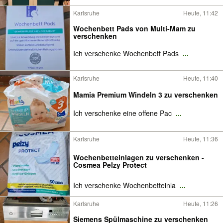
Karlsruhe
Heute, 11:42
Wochenbett Pads von Multi-Mam zu
verschenken
Ich verschenke Wochenbett Pads
...
Karlsruhe
Heute, 11:40
Mamia Premium Windeln 3 zu verschenken
Ich verschenke eine offene Pac
...
Karlsruhe
Heute, 11:36
Wochenbetteinlagen zu verschenken -
Cosmea Pelzy Protect
Ich verschenke Wochenbetteinla
...
Karlsruhe
Heute, 11:26
Siemens Spülmaschine zu verschenken