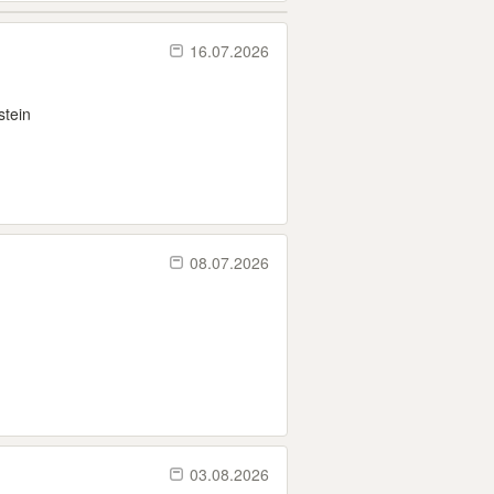
16.07.2026
stein
08.07.2026
03.08.2026