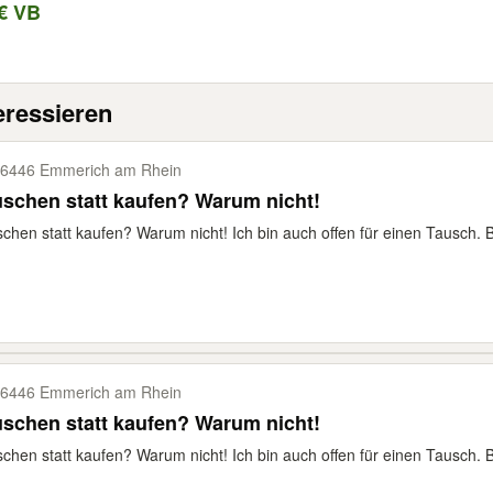
€ VB
eressieren
6446 Emmerich am Rhein
schen statt kaufen? Warum nicht!
chen statt kaufen? Warum nicht! Ich bin auch offen für einen Tausch. B
6446 Emmerich am Rhein
schen statt kaufen? Warum nicht!
chen statt kaufen? Warum nicht! Ich bin auch offen für einen Tausch. B