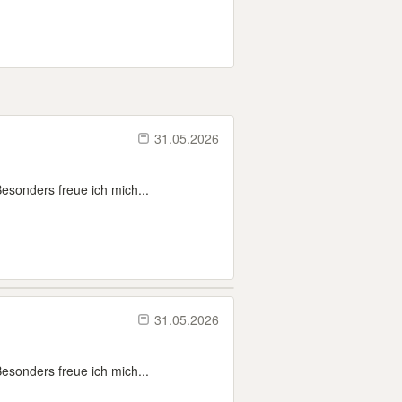
31.05.2026
esonders freue ich mich...
31.05.2026
esonders freue ich mich...