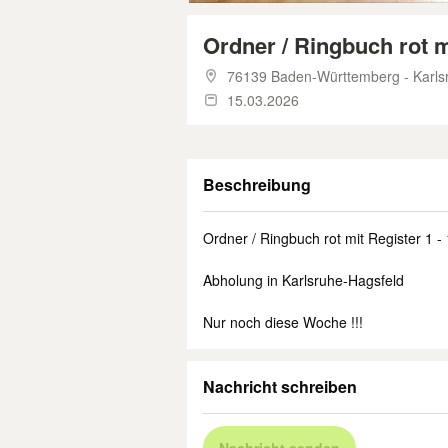
Ordner / Ringbuch rot mi
76139 Baden-Württemberg - Karls
15.03.2026
Beschreibung
Ordner / Ringbuch rot mit Register 1 -
Abholung in Karlsruhe-Hagsfeld
Nur noch diese Woche !!!
Nachricht schreiben