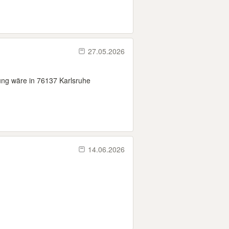
27.05.2026
ung wäre in 76137 Karlsruhe
14.06.2026