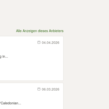
Alle Anzeigen dieses Anbieters
04.04.2026
 in...
06.03.2026
"Caledonian...