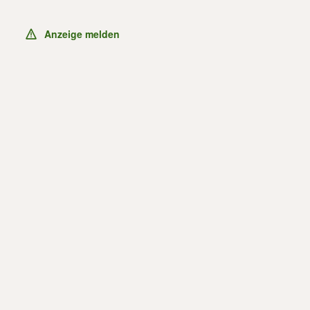
Anzeige melden