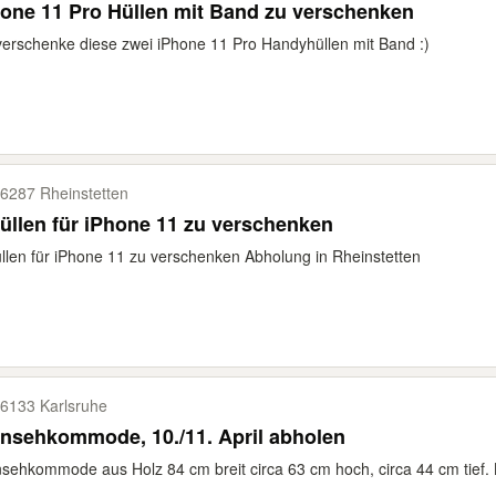
one 11 Pro Hüllen mit Band zu verschenken
verschenke diese zwei iPhone 11 Pro Handyhüllen mit Band :)
6287 Rheinstetten
üllen für iPhone 11 zu verschenken
llen für iPhone 11 zu verschenken Abholung in Rheinstetten
6133 Karlsruhe
nsehkommode, 10./11. April abholen
sehkommode aus Holz 84 cm breit circa 63 cm hoch, circa 44 cm tief. K