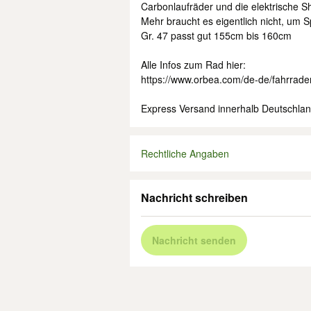
Carbonlaufräder und die elektrische S
Mehr braucht es eigentlich nicht, um 
Gr. 47 passt gut 155cm bis 160cm
Alle Infos zum Rad hier:
https://www.orbea.com/de-de/fahrrade
Express Versand innerhalb Deutschlan
Rechtliche Angaben
Nachricht schreiben
Nachricht senden