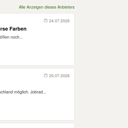
Alle Anzeigen dieses Anbieters
24.07.2026
erse Farben
rößen noch...
20.07.2026
chland möglich. Jobrad...