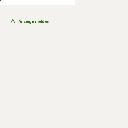
Anzeige melden