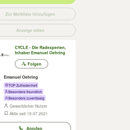
Zur Merkliste hinzufügen
Anzeige teilen
CYCLE - Die Radexperten,
Inhaber Emanuel Oehring
Folgen
Emanuel Oehring
TOP Zufriedenheit
Besonders freundlich
Besonders zuverlässig
Gewerblicher Nutzer
Aktiv seit 15.07.2021
Anrufen