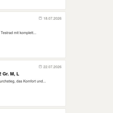
18.07.2026
Testrad mit komplett...
22.07.2026
 Gr. M, L
urchstieg, das Komfort und...