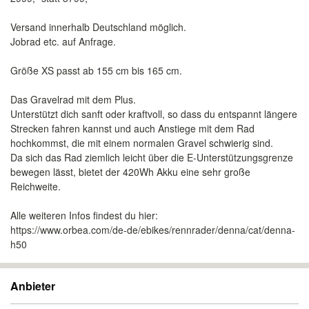
Versand innerhalb Deutschland möglich.
Jobrad etc. auf Anfrage.
Größe XS passt ab 155 cm bis 165 cm.
Das Gravelrad mit dem Plus.
Unterstützt dich sanft oder kraftvoll, so dass du entspannt längere
Strecken fahren kannst und auch Anstiege mit dem Rad
hochkommst, die mit einem normalen Gravel schwierig sind.
Da sich das Rad ziemlich leicht über die E-Unterstützungsgrenze
bewegen lässt, bietet der 420Wh Akku eine sehr große
Reichweite.
Alle weiteren Infos findest du hier:
https://www.orbea.com/de-de/ebikes/rennrader/denna/cat/denna-
h50
Anbieter