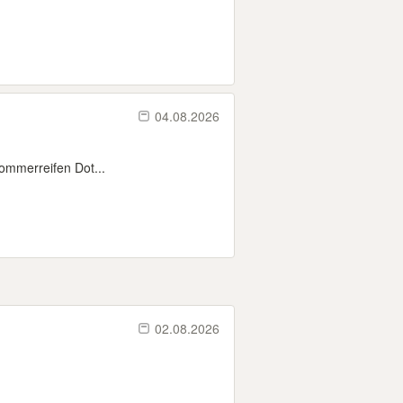
04.08.2026
Sommerreifen Dot...
02.08.2026