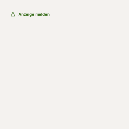
Anzeige melden