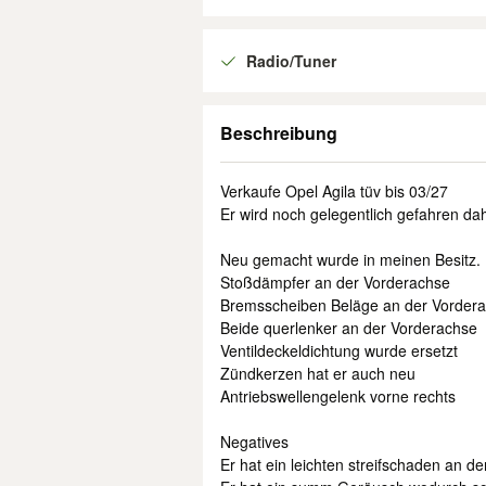
Radio/Tuner
Beschreibung
Verkaufe Opel Agila tüv bis 03/27
Er wird noch gelegentlich gefahren da
Neu gemacht wurde in meinen Besitz.
Stoßdämpfer an der Vorderachse
Bremsscheiben Beläge an der Vorder
Beide querlenker an der Vorderachse
Ventildeckeldichtung wurde ersetzt
Zündkerzen hat er auch neu
Antriebswellengelenk vorne rechts
Negatives
Er hat ein leichten streifschaden an de