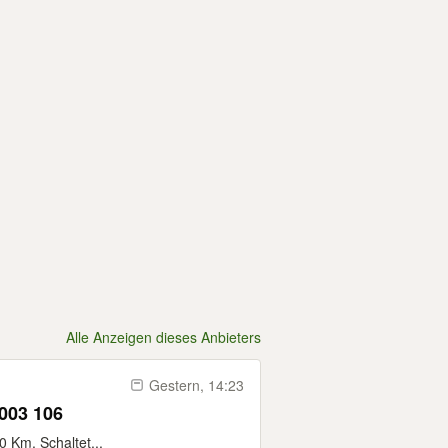
Alle Anzeigen dieses Anbieters
Gestern, 14:23
3003 106
 Km. Schaltet...