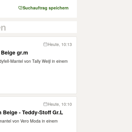
Suchauftrag speichern
Heute, 10:13
l Beige gr.m
yfell-Mantel von Tally Weijl in einem
Heute, 10:10
Beige - Teddy-Stoff Gr.L
mantel von Vero Moda in einem