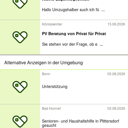
Hallo Umzugshalber such ich fü
...
Königswinter
15.06.2026
PV Beratung von Privat für Privat
Sie stehen vor der Frage, ob e
...
Alternative Anzeigen in der Umgebung
Bonn
05.08.2026
Unterstützung
Bad Honnef
03.08.2026
Senioren- und Haushaltshilfe in Plittersdorf
gesucht