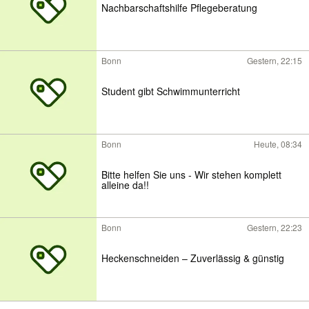
Nachbarschaftshilfe Pflegeberatung
Bonn
Gestern, 22:15
Student gibt Schwimmunterricht
Bonn
Heute, 08:34
Bitte helfen Sie uns - Wir stehen komplett
alleine da!!
Bonn
Gestern, 22:23
Heckenschneiden – Zuverlässig & günstig