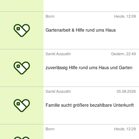
Bonn
Heute, 12:09
Gartenarbeit & Hilfe rund ums Haus
Sankt Augustin
Gestern, 22:49
zuverlässig Hilfe rund ums Haus und Garten
Sankt Augustin
05.08.2026
Familie sucht größere bezahlbare Unterkunft
Bonn
Heute, 12:29