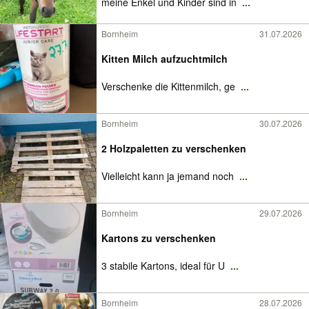
meine Enkel und Kinder sind in
...
Bornheim
31.07.2026
Kitten Milch aufzuchtmilch
Verschenke die Kittenmilch, ge
...
Bornheim
30.07.2026
2 Holzpaletten zu verschenken
Vielleicht kann ja jemand noch
...
Bornheim
29.07.2026
Kartons zu verschenken
3 stabile Kartons, ideal für U
...
Bornheim
28.07.2026