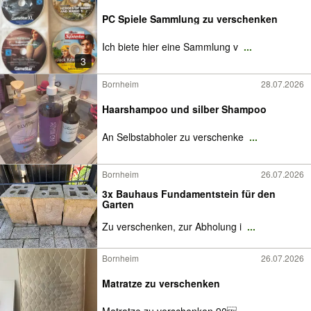
PC Spiele Sammlung zu verschenken
Ich biete hier eine Sammlung v
...
3
Bornheim
28.07.2026
Haarshampoo und silber Shampoo
An Selbstabholer zu verschenke
...
Bornheim
26.07.2026
3x Bauhaus Fundamentstein für den
Garten
Zu verschenken, zur Abholung i
...
Bornheim
26.07.2026
Matratze zu verschenken