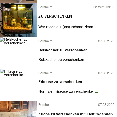
Bornheim
Gestern, 09:55
ZU VERSCHENKEN
Wer möchte 1 (ein) schöne Neon
...
Bornheim
07.08.2026
Reiskocher zu verschenken
Reiskocher zu verschenken
Bornheim
07.08.2026
Friteuse zu verschenken
Normale Friseuse zu verschenke
...
Bornheim
07.08.2026
Küche zu verschenken mit Elektrogeräten