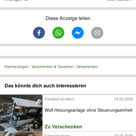
Diese Anzeige teilen
Kleinanzeigen
Verschenken & Tauschen
Verschenken
Das könnte dich auch interessieren
Frankfurt am Main
03.05.2026
Wolf Heizungsanlage ohne Steuerungseinheit
5
Zu Verschenken
Schmallenberg
23.05.2026