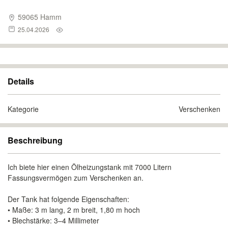
59065 Hamm
25.04.2026
Details
Kategorie
Verschenken
Beschreibung
Ich biete hier einen Ölheizungstank mit 7000 Litern
Fassungsvermögen zum Verschenken an.
Der Tank hat folgende Eigenschaften:
• Maße: 3 m lang, 2 m breit, 1,80 m hoch
• Blechstärke: 3–4 Millimeter