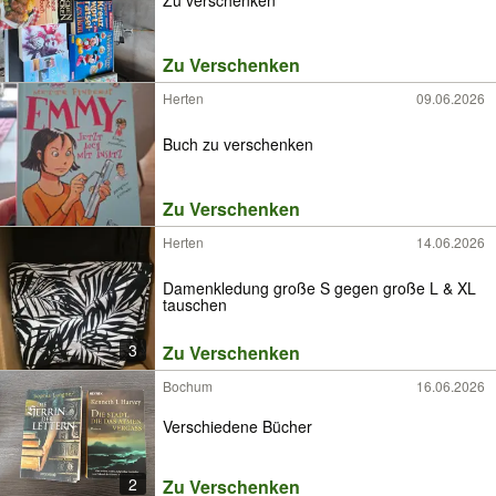
Zu Verschenken
Herten
09.06.2026
Buch zu verschenken
Zu Verschenken
Herten
14.06.2026
Damenkledung große S gegen große L & XL
tauschen
3
Zu Verschenken
Bochum
16.06.2026
Verschiedene Bücher
2
Zu Verschenken