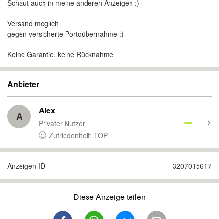
Schaut auch in meine anderen Anzeigen :)
Versand möglich
gegen versicherte Portoübernahme :)
Keine Garantie, keine Rücknahme
Anbieter
Alex
A
Privater Nutzer
Zufriedenheit: TOP
Anzeigen-ID
3207015617
Diese Anzeige teilen