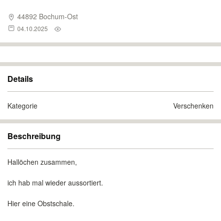
44892 Bochum-Ost
04.10.2025
Details
Kategorie
Verschenken
Beschreibung
Hallöchen zusammen,
ich hab mal wieder aussortiert.
Hier eine Obstschale.