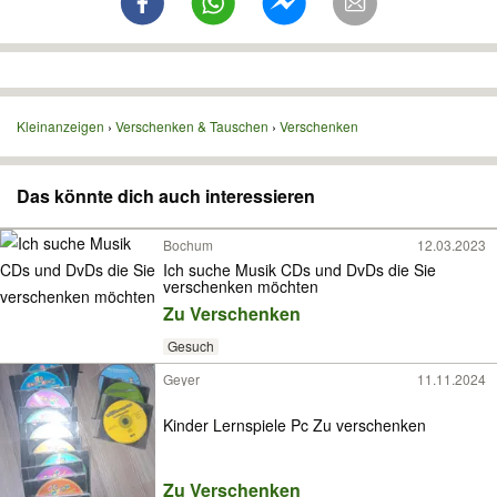
Kleinanzeigen
Verschenken & Tauschen
Verschenken
Das könnte dich auch interessieren
Bochum
12.03.2023
Ich suche Musik CDs und DvDs die Sie
verschenken möchten
Zu Verschenken
Gesuch
Geyer
11.11.2024
Kinder Lernspiele Pc Zu verschenken
Zu Verschenken