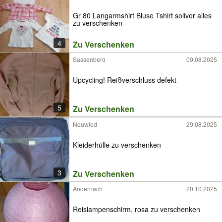
Gr 80 Langarmshirt Bluse Tshirt soliver alles
zu verschenken
4
Zu Verschenken
Sassenberg
09.08.2025
Upcycling! Reißverschluss defekt
5
Zu Verschenken
Neuwied
29.08.2025
Kleiderhülle zu verschenken
3
Zu Verschenken
Andernach
20.10.2025
Reislampenschirm, rosa zu verschenken