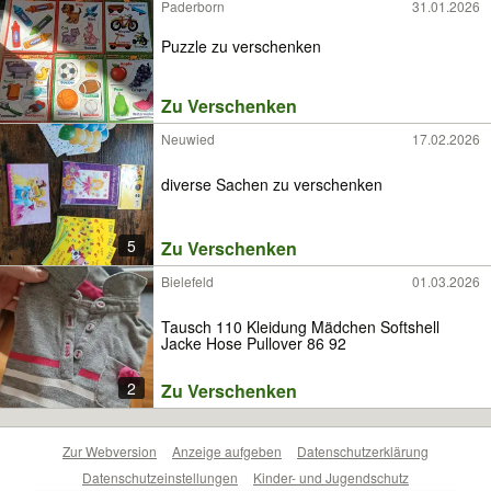
Paderborn
31.01.2026
Puzzle zu verschenken
Zu Verschenken
Neuwied
17.02.2026
diverse Sachen zu verschenken
5
Zu Verschenken
Bielefeld
01.03.2026
Tausch 110 Kleidung Mädchen Softshell
Jacke Hose Pullover 86 92
2
Zu Verschenken
Zur Webversion
Anzeige aufgeben
Datenschutzerklärung
Datenschutzeinstellungen
Kinder- und Jugendschutz