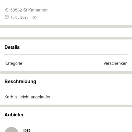
53562 St Katharinen
15.05.2026
Details
Kategorie
Verschenken
Beschreibung
Korb ist leicht angelaufen
Anbieter
DG