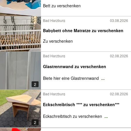
Bett zu verschenken
Bad Harzburg
03.08.2026
Babybett ohne Matratze zu verschenken
Zu verschenken
Bad Harzburg
02.08.2026
Glastrennwand zu verschenken
Biete hier eine Glastrennwand
...
2
Bad Harzburg
02.08.2026
Eckschreibtisch **** zu verschenken***
Eckschreibtisch zu verschenken
...
2