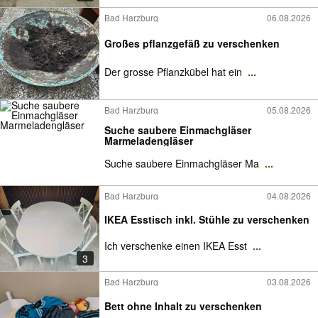
Bad Harzburg
06.08.2026
Großes pflanzgefäß zu verschenken
Der grosse Pflanzkübel hat ein
...
Bad Harzburg
05.08.2026
Suche saubere Einmachgläser
Marmeladengläser
Suche saubere Einmachgläser Ma
...
Bad Harzburg
04.08.2026
IKEA Esstisch inkl. Stühle zu verschenken
Ich verschenke einen IKEA Esst
...
3
Bad Harzburg
03.08.2026
Bett ohne Inhalt zu verschenken