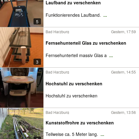
Laufband zu verschenken
Funktionierendes Laufband.
...
5
Bad Harzburg
Gestern, 17:59
Fernsehunterteil Glas zu verschenken
Fernsehunterteil massiv Glas a
...
3
Bad Harzburg
Gestern, 14:55
Hochstuhl zu verschenken
Hochstuhl zu verschenken
Bad Harzburg
Gestern, 13:56
Kunststoffrohre zu verschenken
Teilweise ca. 5 Meter lang.
...