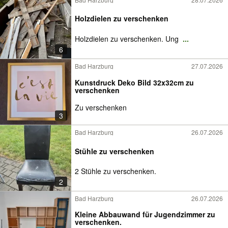
Holzdielen zu verschenken
Holzdielen zu verschenken. Ung
...
6
Bad Harzburg
27.07.2026
Kunstdruck Deko Bild 32x32cm zu
verschenken
Zu verschenken
3
Bad Harzburg
26.07.2026
Stühle zu verschenken
2 Stühle zu verschenken.
2
Bad Harzburg
26.07.2026
Kleine Abbauwand für Jugendzimmer zu
verschenken.