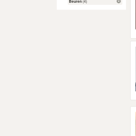
Beuren
(4)