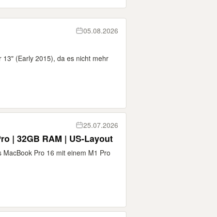
05.08.2026
 13" (Early 2015), da es nicht mehr
25.07.2026
ro | 32GB RAM | US-Layout
iges MacBook Pro 16 mit einem M1 Pro