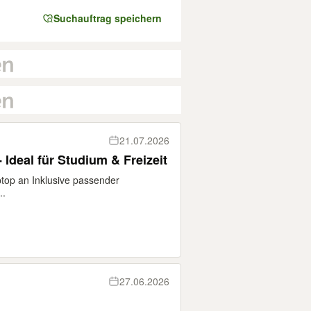
Suchauftrag speichern
21.07.2026
 Ideal für Studium & Freizeit
aptop an Inklusive passender
..
27.06.2026