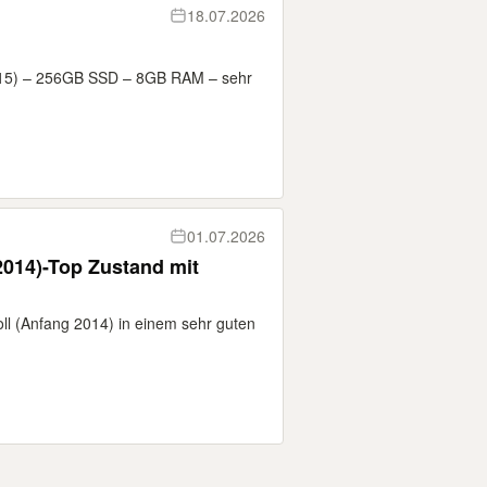
18.07.2026
015) – 256GB SSD – 8GB RAM – sehr
01.07.2026
2014)-Top Zustand mit
ll (Anfang 2014) in einem sehr guten