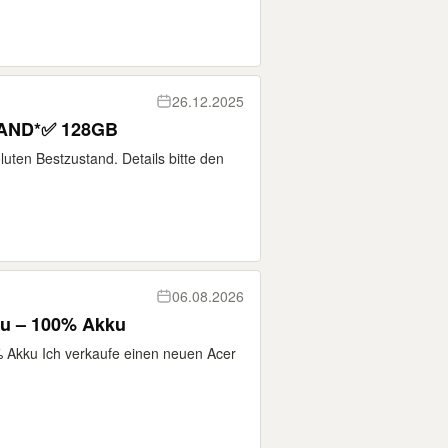
26.12.2025
TAND*✅ 128GB
luten Bestzustand. Details bitte den
06.08.2026
u – 100% Akku
Akku Ich verkaufe einen neuen Acer