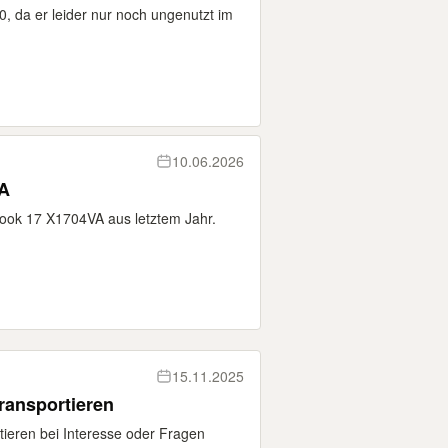
, da er leider nur noch ungenutzt im
10.06.2026
A
Book 17 X1704VA aus letztem Jahr.
15.11.2025
ransportieren
ieren bei Interesse oder Fragen