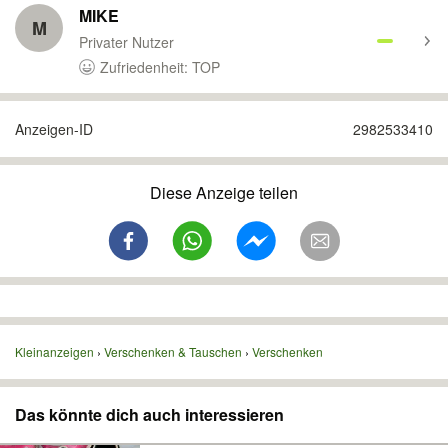
MIKE
M
Privater Nutzer
Zufriedenheit: TOP
Anzeigen-ID
2982533410
Diese Anzeige teilen
Kleinanzeigen
Verschenken & Tauschen
Verschenken
Das könnte dich auch interessieren