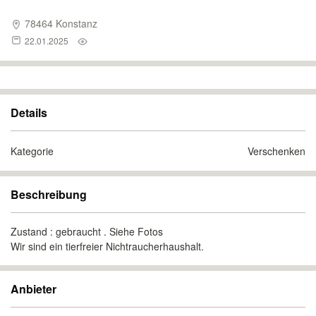
78464 Konstanz
22.01.2025
Details
Kategorie
Verschenken
Beschreibung
Zustand : gebraucht . Siehe Fotos
Wir sind ein tierfreier Nichtraucherhaushalt.
Anbieter