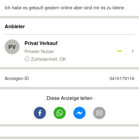
Ich habe es gekauft gestern online aber sind mir es zu kleine .
Anbieter
Privat Verkauf
PV
Privater Nutzer
Zufriedenheit: OK
Anzeigen-ID
3410179116
Diese Anzeige teilen