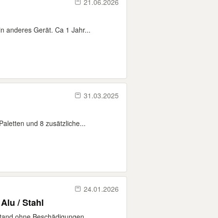
21.06.2026
 anderes Gerät. Ca 1 Jahr...
31.03.2025
aletten und 8 zusätzliche...
24.01.2026
Alu / Stahl
tand ohne Beschädigungen,...