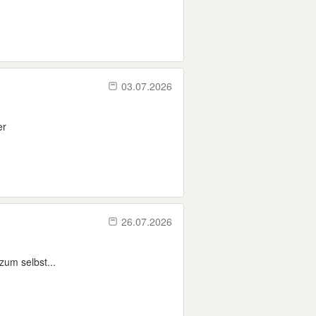
03.07.2026
er
26.07.2026
zum selbst...