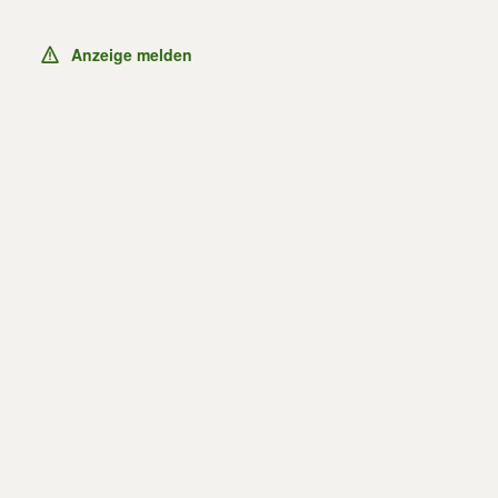
Anzeige melden