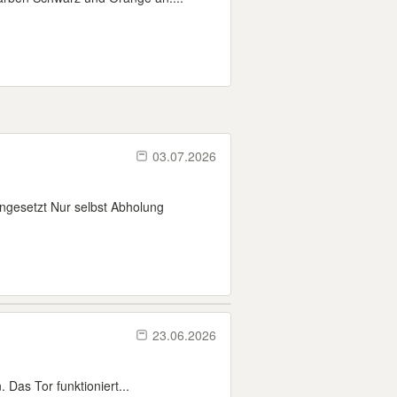
03.07.2026
ngesetzt Nur selbst Abholung
23.06.2026
Das Tor funktioniert...