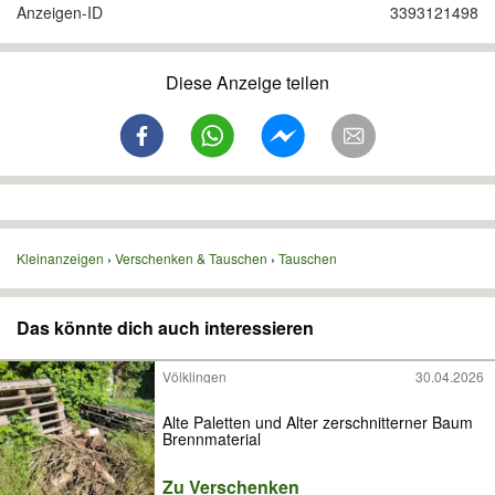
Anzeigen-ID
3393121498
Diese Anzeige teilen
Kleinanzeigen
Verschenken & Tauschen
Tauschen
Das könnte dich auch interessieren
Völklingen
30.04.2026
Alte Paletten und Alter zerschnitterner Baum
Brennmaterial
Zu Verschenken