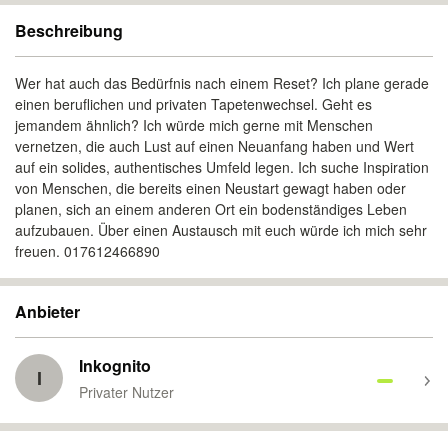
Beschreibung
Wer hat auch das Bedürfnis nach einem Reset? Ich plane gerade
einen beruflichen und privaten Tapetenwechsel. Geht es
jemandem ähnlich? Ich würde mich gerne mit Menschen
vernetzen, die auch Lust auf einen Neuanfang haben und Wert
auf ein solides, authentisches Umfeld legen. Ich suche Inspiration
von Menschen, die bereits einen Neustart gewagt haben oder
planen, sich an einem anderen Ort ein bodenständiges Leben
aufzubauen. Über einen Austausch mit euch würde ich mich sehr
freuen. 017612466890
Anbieter
Inkognito
I
Privater Nutzer