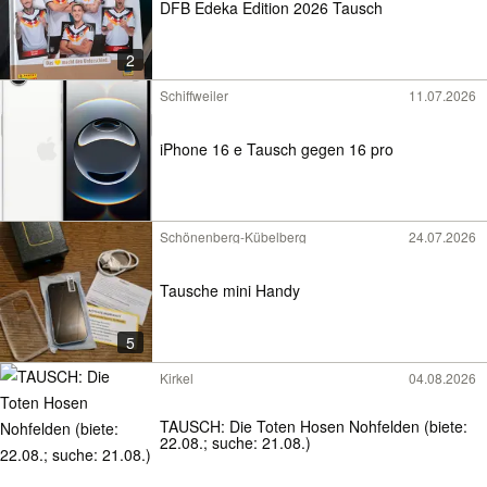
DFB Edeka Edition 2026 Tausch
2
Schiffweiler
11.07.2026
iPhone 16 e Tausch gegen 16 pro
Schönenberg-Kübelberg
24.07.2026
Tausche mini Handy
5
Kirkel
04.08.2026
TAUSCH: Die Toten Hosen Nohfelden (biete:
22.08.; suche: 21.08.)