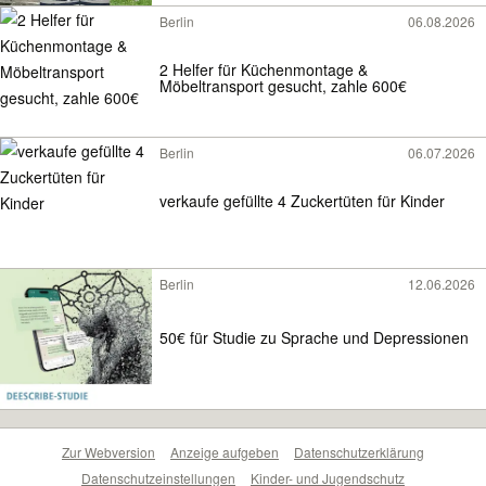
Berlin
06.08.2026
2 Helfer für Küchenmontage &
Möbeltransport gesucht, zahle 600€
Berlin
06.07.2026
verkaufe gefüllte 4 Zuckertüten für Kinder
Berlin
12.06.2026
50€ für Studie zu Sprache und Depressionen
Zur Webversion
Anzeige aufgeben
Datenschutzerklärung
Datenschutzeinstellungen
Kinder- und Jugendschutz