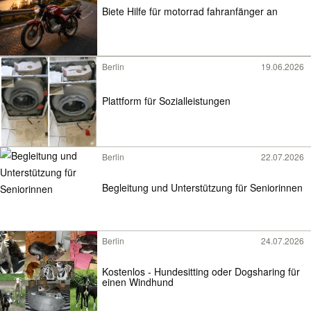
Biete Hilfe für motorrad fahranfänger an
Berlin
19.06.2026
Plattform für Sozialleistungen
Berlin
22.07.2026
Begleitung und Unterstützung für Seniorinnen
Berlin
24.07.2026
Kostenlos - Hundesitting oder Dogsharing für
einen Windhund