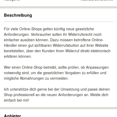
Beschreibung
Für viele Online-Shops gelten künftig neue gesetzliche
Anforderungen. Verbraucher sollen ihr Widerrufsrecht noch
einfacher ausüben können. Dazu müssen betroffene Online-
Händler einen gut sichtbaren Widerrufsbutton auf ihrer Website
bereitstellen, über den Kunden ihren Widerruf direkt elektronisch
erklären können.
Wer einen Online-Shop betreibt, sollte prüfen, ob Anpassungen
notwendig sind, um die gesetzlichen Vorgaben zu erfüllen und
mögliche Abmahnungen zu vermeiden.
Ich unterstütze dich gerne bei der Umsetzung und passe deinen
Shop professionell an die neuen Anforderungen an. Melde dich
einfach bei mir!
Anbieter