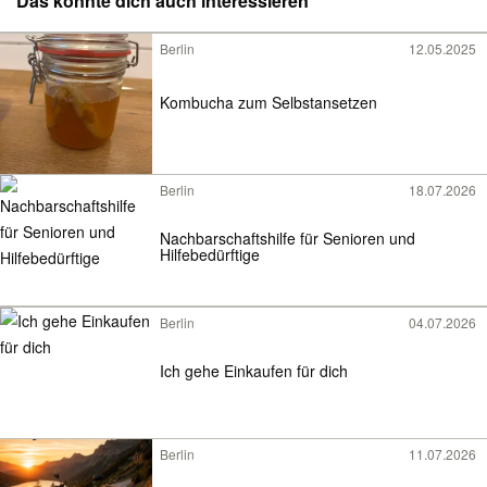
Das könnte dich auch interessieren
Berlin
12.05.2025
Kombucha zum Selbstansetzen
Berlin
18.07.2026
Nachbarschaftshilfe für Senioren und
Hilfebedürftige
Berlin
04.07.2026
Ich gehe Einkaufen für dich
Berlin
11.07.2026