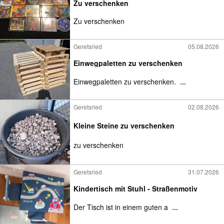
Zu verschenken
Zu verschenken
Geretsried
05.08.2026
Einwegpaletten zu verschenken
Einwegpaletten zu verschenken.
...
Geretsried
02.08.2026
Kleine Steine zu verschenken
zu verschenken
Geretsried
31.07.2026
Kindertisch mit Stuhl - Straßenmotiv
Der Tisch ist in einem guten a
...