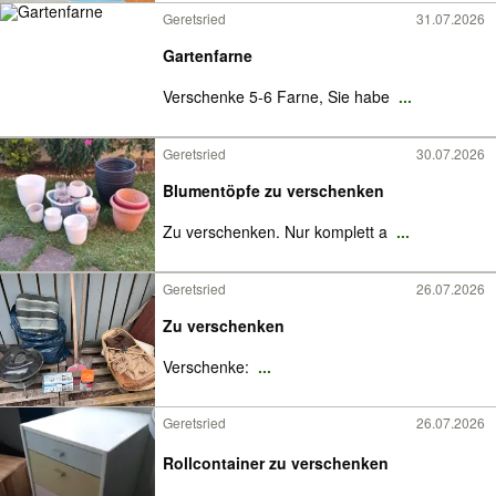
Geretsried
31.07.2026
Gartenfarne
Verschenke 5-6 Farne, Sie habe
...
Geretsried
30.07.2026
Blumentöpfe zu verschenken
Zu verschenken. Nur komplett a
...
Geretsried
26.07.2026
Zu verschenken
Verschenke:
...
Geretsried
26.07.2026
Rollcontainer zu verschenken