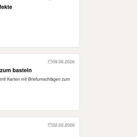
fekte
09.06.2026
 zum basteln
ll mit Karten mit Briefumschlägen zum
22.02.2026