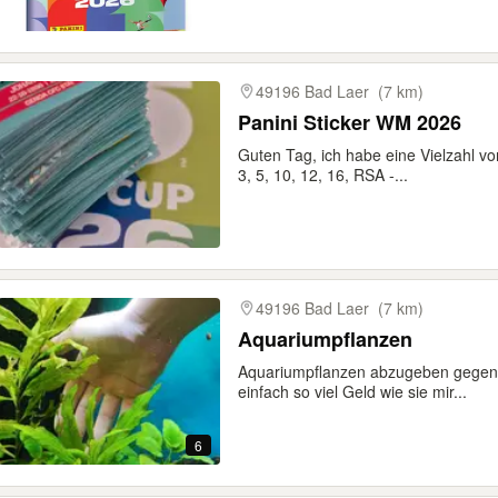
49196 Bad Laer
(7 km)
Panini Sticker WM 2026
Guten Tag, ich habe eine Vielzahl v
3, 5, 10, 12, 16, RSA -...
49196 Bad Laer
(7 km)
Aquariumpflanzen
Aquariumpflanzen abzugeben gegen
einfach so viel Geld wie sie mir...
6