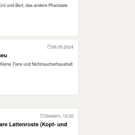
Erni und Bert, das andere Phantasie
06.05.2024
neu
 Keine Tiere und Nichtraucherhaushalt
Gestern, 12:20
bare Lattenroste (Kopf- und