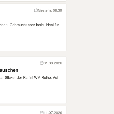
Gestern, 08:39
hen. Gebraucht aber heile. Ideal für
01.08.2026
tauschen
paar Sticker der Panini WM Reihe. Auf
11.07.2026