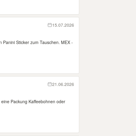
15.07.2026
on Panini Sticker zum Tauschen. MEX -
21.06.2026
 eine Packung Kaffeebohnen oder