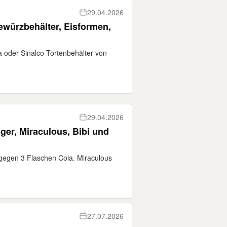
29.04.2026
ewürzbehälter, Eisformen,
 oder Sinalco Tortenbehälter von
29.04.2026
äger, Miraculous, Bibi und
 gegen 3 Flaschen Cola. Miraculous
27.07.2026