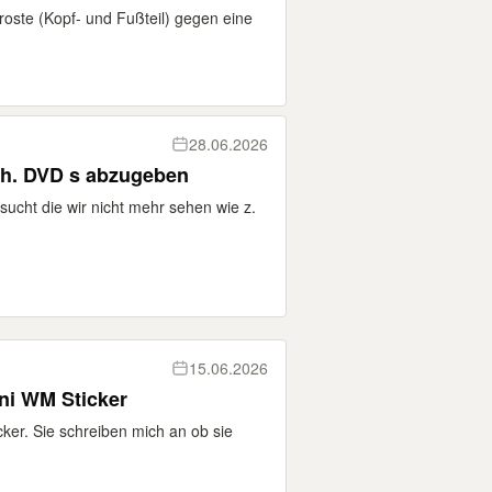
nroste (Kopf- und Fußteil) gegen eine
28.06.2026
 aussortiert versch. DVD s abzugeben
sucht die wir nicht mehr sehen wie z.
15.06.2026
ni WM Sticker
ker. Sie schreiben mich an ob sie