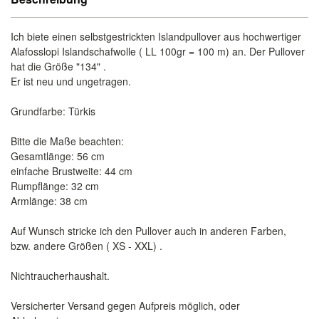
Ich biete einen selbstgestrickten Islandpullover aus hochwertiger
Alafosslopi Islandschafwolle ( LL 100gr = 100 m) an. Der Pullover
hat die Größe "134" .
Er ist neu und ungetragen.
Grundfarbe: Türkis
Bitte die Maße beachten:
Gesamtlänge: 56 cm
einfache Brustweite: 44 cm
Rumpflänge: 32 cm
Armlänge: 38 cm
Auf Wunsch stricke ich den Pullover auch in anderen Farben,
bzw. andere Größen ( XS - XXL) .
Nichtraucherhaushalt.
Versicherter Versand gegen Aufpreis möglich, oder