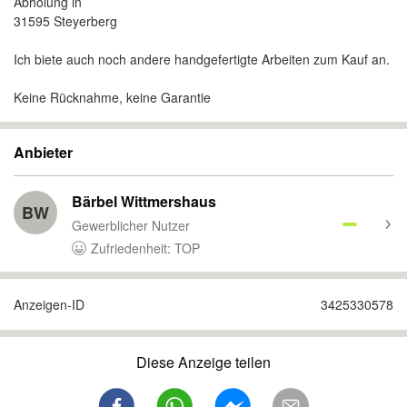
Abholung in
31595 Steyerberg
Ich biete auch noch andere handgefertigte Arbeiten zum Kauf an.
Keine Rücknahme, keine Garantie
Anbieter
Bärbel Wittmershaus
BW
Gewerblicher Nutzer
Zufriedenheit: TOP
Anzeigen-ID
3425330578
Diese Anzeige teilen