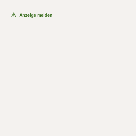
Anzeige melden