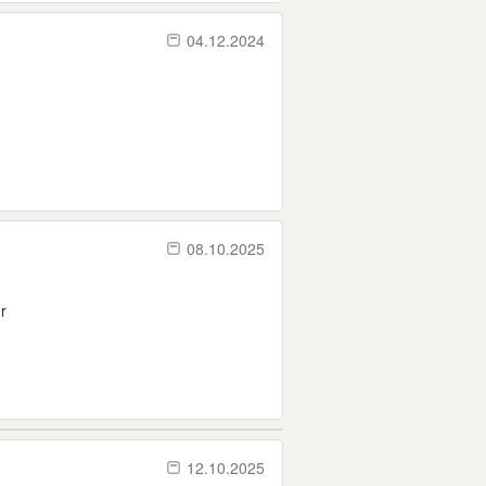
04.12.2024
08.10.2025
r
12.10.2025