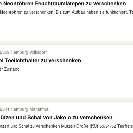
te Neonröhren Feuchtraumlampen zu verschenken
 Neonröhren zu verschenken. Bis zum Aufbau haben sie funktioniert. Tei
2359 Hamburg Volksdorf
i Teelichthalter zu verschenken
er Zustand
2041 Hamburg Marienthal
ützen und Schal von Jako o zu verschenken
tzen und Schal zu verschenken Mützen Größe (KU) 50/51/52 Tierfreier