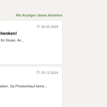
Alle Anzeigen dieses Anbieters
30.05.2026
schenken!
für Kinder. An...
29.12.2024
en. Da Privatverkauf keine...