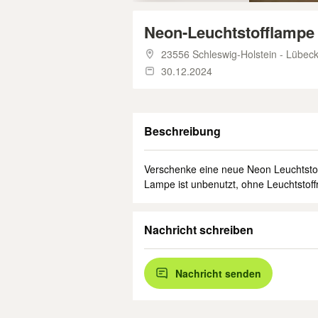
Neon-Leuchtstofflampe
23556 Schleswig-Holstein - Lübec
30.12.2024
Beschreibung
Verschenke eine neue Neon Leuchtsto
Lampe ist unbenutzt, ohne Leuchtstoff
Nachricht schreiben
Nachricht senden