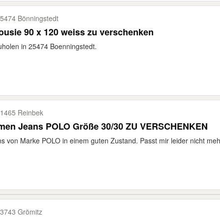
5474 Bönningstedt
ousie 90 x 120 weiss zu verschenken
holen in 25474 Boenningstedt.
1465 Reinbek
men Jeans POLO Größe 30/30 ZU VERSCHENKEN
s von Marke POLO in einem guten Zustand. Passt mir leider nicht meh
3743 Grömitz