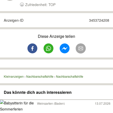
Zufriedenheit: TOP
Anzeigen-ID
3453724208
Diese Anzeige teilen
Kleinanzeigen
Nachbarschaftshilfe
Nachbarschaftshilfe
Das könnte dich auch interessieren
Weingarten (Baden)
13.07.2026