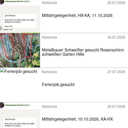
Karlsruhe
25.07.2026
Mitfahrgelegenheit, HX-KA, 11.10.2026
Karlsruhe
30.07.2026
Metallbauer Schweißer gesucht Rosenschirm
schweißen Garten Hilfe
Karlsruhe
27.07.2026
Ferienjob gesucht
Karlsruhe
25.07.2026
Mitfahrgelegenheit, 10.10.2026, KA-HX