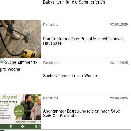
Babysitterin für die Sommerferien
Karlsruhe
03.08.2026
Familienfreundliche Putzhilfe sucht liebevolle
Haushalte
Waldbronn
23.11.2025
Suche Zimmer 1x pro Woche
Karlsruhe
23.06.2026
Anerkannter Betreuungsdienst nach §45b
SGB XI | Karlsruhe