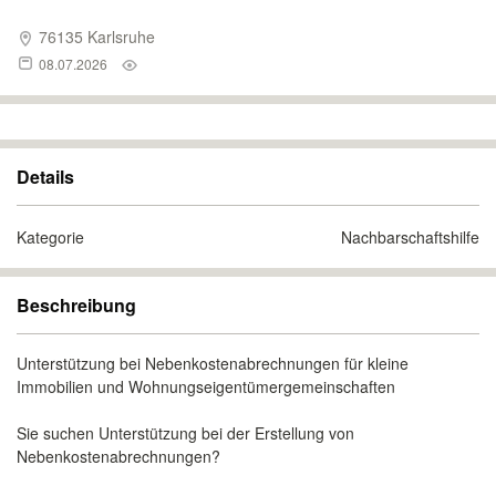
76135 Karlsruhe
08.07.2026
Details
Kategorie
Nachbarschaftshilfe
Beschreibung
Unterstützung bei Nebenkostenabrechnungen für kleine
Immobilien und Wohnungseigentümergemeinschaften
Sie suchen Unterstützung bei der Erstellung von
Nebenkostenabrechnungen?