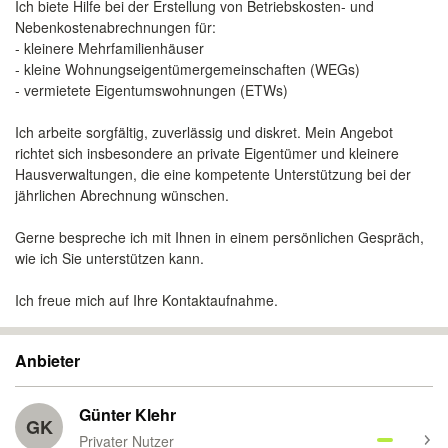
Ich biete Hilfe bei der Erstellung von Betriebskosten- und
Nebenkostenabrechnungen für:
- kleinere Mehrfamilienhäuser
- kleine Wohnungseigentümergemeinschaften (WEGs)
- vermietete Eigentumswohnungen (ETWs)
Ich arbeite sorgfältig, zuverlässig und diskret. Mein Angebot
richtet sich insbesondere an private Eigentümer und kleinere
Hausverwaltungen, die eine kompetente Unterstützung bei der
jährlichen Abrechnung wünschen.
Gerne bespreche ich mit Ihnen in einem persönlichen Gespräch,
wie ich Sie unterstützen kann.
Ich freue mich auf Ihre Kontaktaufnahme.
Anbieter
Günter Klehr
GK
Privater Nutzer