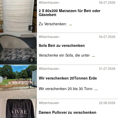
Witzenhausen
06.07.2026
2 X 80x200 Matratzen für Bett oder
Gästebett
Zu Verschenken:
...
2
Witzenhausen
04.07.2026
Sofa Bett zu verschenken
Verschenke ein Sofa, die unter
...
3
Witzenhausen
01.07.2026
Wir verschenken 20Tonnen Erde
Wir verschenken 20 bis 30 Tonn
...
Witzenhausen
22.06.2026
Damen Pullover zu verschenken