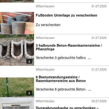
Witzenhausen
31.07.2026
Fußboden Unterlage zu verschenken
Zu verschenken
Witzenhausen
31.07.2026
3 halbrunde Beton-Rasenkantensteine /
Pflanzringe
Verschenke 3 gebrauchte halbru
...
4
Witzenhausen
31.07.2026
8 Beetumrandungssteine /
Rasenkantensteine aus Beton
Verschenke 8 gebrauchte Beton-
...
4
Witzenhausen
30.07.2026
Dunstabzugshaube zu verschenken –