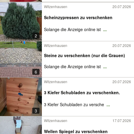
Witzenhausen
20.07.2026
Scheinzypressen zu verschenken
Solange die Anzeige online ist
...
2
Witzenhausen
20.07.2026
Steine zu verschenken (nur die Grauen)
Solange die Anzeige online ist
...
6
Witzenhausen
20.07.2026
3 Kiefer Schubladen zu verschenken.
3 Kiefer Schubladen zu versche
...
3
Witzenhausen
17.07.2026
Wellen Spiegel zu verschenken