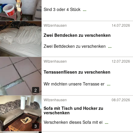
Sind 3 oder 4 Stück
...
Witzenhausen
14.07.2026
Zwei Bettdecken zu verschenken
Zwei Bettdecken zu verschenken
...
Witzenhausen
12.07.2026
Terrassenfliesen zu verschenken
Wir möchten unsere Terrasse er
...
2
Witzenhausen
08.07.2026
Sofa mit Tisch und Hocker zu
verschenken
Verschenken dieses Sofa mit ei
...
3