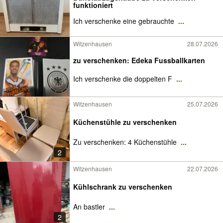
funktioniert
Ich verschenke eine gebrauchte
...
Witzenhausen
28.07.2026
zu verschenken: Edeka Fussballkarten
Ich verschenke die doppelten F
...
Witzenhausen
25.07.2026
Küchenstühle zu verschenken
Zu verschenken: 4 Küchenstühle
...
2
Witzenhausen
22.07.2026
Kühlschrank zu verschenken
An bastler
...
2