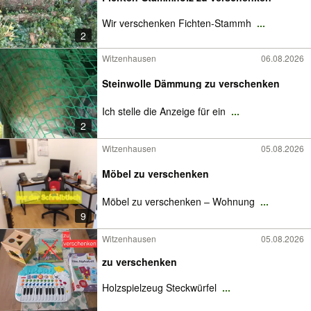
Wir verschenken Fichten-Stammh
...
2
Witzenhausen
06.08.2026
Steinwolle Dämmung zu verschenken
Ich stelle die Anzeige für ein
...
2
Witzenhausen
05.08.2026
Möbel zu verschenken
Möbel zu verschenken – Wohnung
...
9
Witzenhausen
05.08.2026
zu verschenken
Holzspielzeug Steckwürfel
...