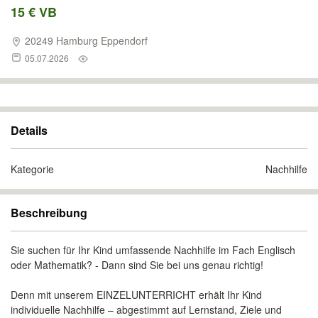
15 € VB
20249 Hamburg Eppendorf
05.07.2026
Details
Kategorie
Nachhilfe
Beschreibung
Sie suchen für Ihr Kind umfassende Nachhilfe im Fach Englisch
oder Mathematik? - Dann sind Sie bei uns genau richtig!
Denn mit unserem EINZELUNTERRICHT erhält Ihr Kind
individuelle Nachhilfe – abgestimmt auf Lernstand, Ziele und