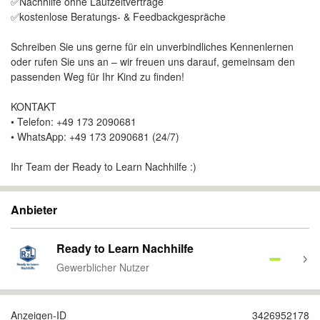
✅Nachhilfe ohne Laufzeitverträge
✅kostenlose Beratungs- & Feedbackgespräche
Schreiben Sie uns gerne für ein unverbindliches Kennenlernen
oder rufen Sie uns an – wir freuen uns darauf, gemeinsam den
passenden Weg für Ihr Kind zu finden!
KONTAKT
• Telefon: +49 173 2090681
• WhatsApp: +49 173 2090681 (24/7)
Ihr Team der Ready to Learn Nachhilfe :)
Anbieter
Ready to Learn Nachhilfe
Gewerblicher Nutzer
Anzeigen-ID
3426952178