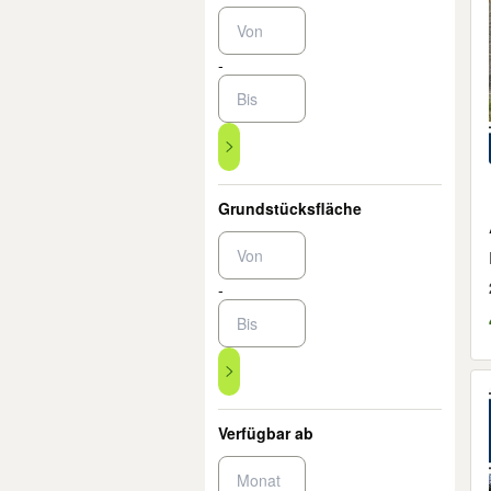
-
Grundstücksfläche
-
Verfügbar ab