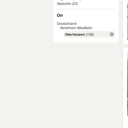
Gesuche
(23)
Ort
Deutschland
Nordrhein-Westfalen
Oberhausen
(158)