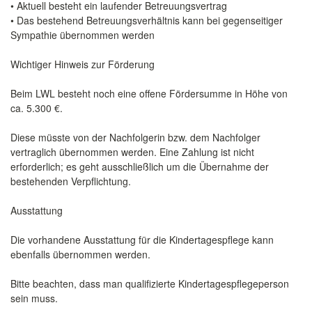
• Aktuell besteht ein laufender Betreuungsvertrag
• Das bestehend Betreuungsverhältnis kann bei gegenseitiger
Sympathie übernommen werden
Wichtiger Hinweis zur Förderung
Beim LWL besteht noch eine offene Fördersumme in Höhe von
ca. 5.300 €.
Diese müsste von der Nachfolgerin bzw. dem Nachfolger
vertraglich übernommen werden. Eine Zahlung ist nicht
erforderlich; es geht ausschließlich um die Übernahme der
bestehenden Verpflichtung.
Ausstattung
Die vorhandene Ausstattung für die Kindertagespflege kann
ebenfalls übernommen werden.
Bitte beachten, dass man qualifizierte Kindertagespflegeperson
sein muss.