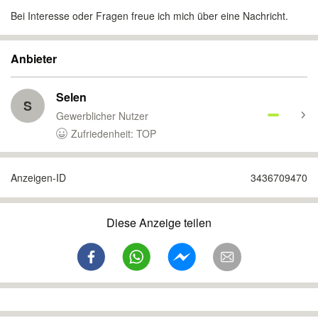
Bei Interesse oder Fragen freue ich mich über eine Nachricht.
Anbieter
Selen
S
Gewerblicher Nutzer
Zufriedenheit: TOP
Anzeigen-ID
3436709470
Diese Anzeige teilen