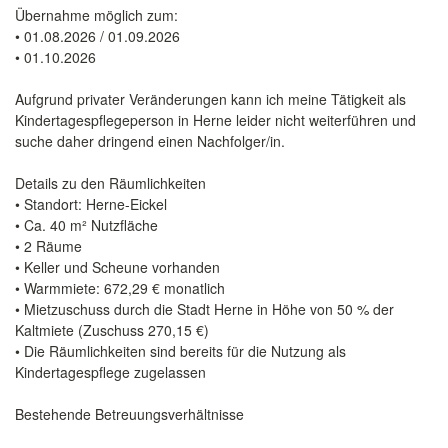
Übernahme möglich zum:
• 01.08.2026 / 01.09.2026
• 01.10.2026
Aufgrund privater Veränderungen kann ich meine Tätigkeit als
Kindertagespflegeperson in Herne leider nicht weiterführen und
suche daher dringend einen Nachfolger/in.
Details zu den Räumlichkeiten
• Standort: Herne-Eickel
• Ca. 40 m² Nutzfläche
• 2 Räume
• Keller und Scheune vorhanden
• Warmmiete: 672,29 € monatlich
• Mietzuschuss durch die Stadt Herne in Höhe von 50 % der
Kaltmiete (Zuschuss 270,15 €)
• Die Räumlichkeiten sind bereits für die Nutzung als
Kindertagespflege zugelassen
Bestehende Betreuungsverhältnisse