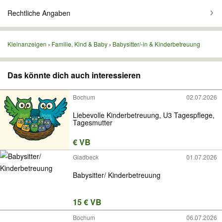
Rechtliche Angaben
Kleinanzeigen
Familie, Kind & Baby
Babysitter/-in & Kinderbetreuung
Das könnte dich auch interessieren
Bochum
02.07.2026
Liebevolle Kinderbetreuung, U3 Tagespflege,
Tagesmutter
€ VB
Gladbeck
01.07.2026
Babysitter/ Kinderbetreuung
15 € VB
Bochum
06.07.2026