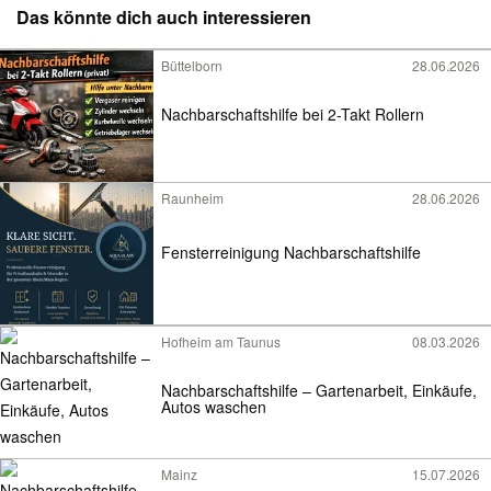
Das könnte dich auch interessieren
Büttelborn
28.06.2026
Nachbarschaftshilfe bei 2-Takt Rollern
Raunheim
28.06.2026
Fensterreinigung Nachbarschaftshilfe
Hofheim am Taunus
08.03.2026
Nachbarschaftshilfe – Gartenarbeit, Einkäufe,
Autos waschen
Mainz
15.07.2026