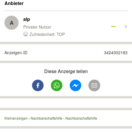
Anbieter
alp
A
Privater Nutzer
Zufriedenheit: TOP
Anzeigen-ID
3424302183
Diese Anzeige teilen
Kleinanzeigen
Nachbarschaftshilfe
Nachbarschaftshilfe