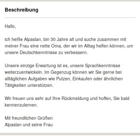
Beschreibung
Hallo,
ich heiße Alpaslan, bin 30 Jahre alt und suche zusammen mit
meiner Frau eine nette Oma, der wir im Alltag helfen können, um
unsere Deutschkenntnisse zu verbessern.
Unsere einzige Erwartung ist es, unsere Sprachkenntnisse
weiterzuentwickeln. Im Gegenzug können wir Sie gerne bei
alltäglichen Aufgaben wie Putzen, Einkaufen oder ähnlichen
Tätigkeiten unterstützen.
Wir freuen uns sehr auf Ihre Rückmeldung und hoffen, Sie bald
kennenzulernen.
Mit freundlichen Grüßen
Alpaslan und seine Frau