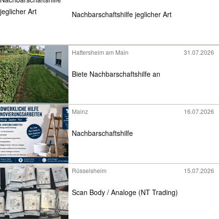
Nachbarschaftshilfe jeglicher Art
Hattersheim am Main
31.07.2026
Biete Nachbarschaftshilfe an
Mainz
16.07.2026
Nachbarschaftshilfe
Rüsselsheim
15.07.2026
Scan Body / Analoge (NT Trading)