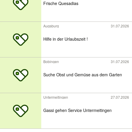
Frische Quesadias
Augsburg
31.07.2026
Hilfe in der Urlaubszeit !
Bobingen
31.07.2026
Suche Obst und Gemüse aus dem Garten
Untermeitingen
27.07.2026
Gassi gehen Service Untermeitingen