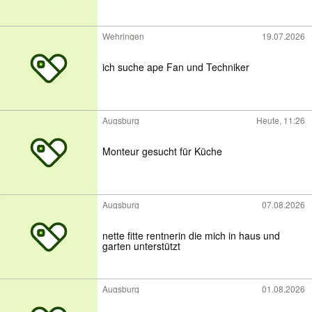
Wehringen
19.07.2026
ich suche ape Fan und Techniker
Augsburg
Heute, 11:26
Monteur gesucht für Küche
Augsburg
07.08.2026
nette fitte rentnerin die mich in haus und
garten unterstützt
Augsburg
01.08.2026