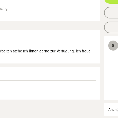
zing
S
sarbeiten stehe ich Ihnen gerne zur Verfügung. Ich freue
Anzei