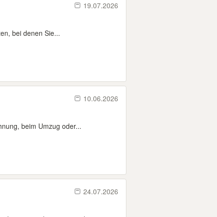
19.07.2026
en, bei denen Sie...
10.06.2026
ohnung, beim Umzug oder...
24.07.2026