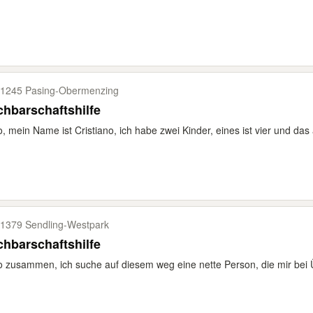
1245 Pasing-​Obermenzing
hbarschaftshilfe
o, mein Name ist Cristiano, ich habe zwei Kinder, eines ist vier und das 
1379 Sendling-​Westpark
hbarschaftshilfe
o zusammen, ich suche auf diesem weg eine nette Person, die mir bei