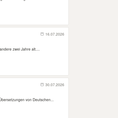
16.07.2026
andere zwei Jahre alt....
30.07.2026
 Übersetzungen von Deutschen...