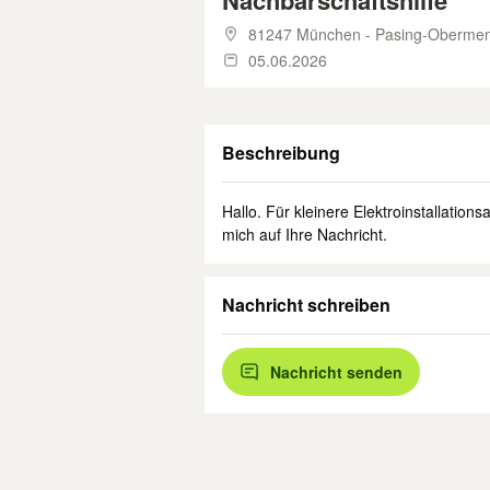
Nachbarschaftshilfe
81247 München - Pasing-Obermen
05.06.2026
Beschreibung
Hallo. Für kleinere Elektroinstallation
mich auf Ihre Nachricht.
Nachricht schreiben
Nachricht senden