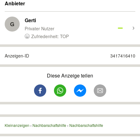
Anbieter
Gerti
G
Privater Nutzer
Zufriedenheit: TOP
Anzeigen-ID
3417416410
Diese Anzeige teilen
Kleinanzeigen
Nachbarschaftshilfe
Nachbarschaftshilfe