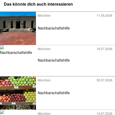
Das könnte dich auch interessieren
München
11.05.2026
Nachbarschaftshilfe
München
16.07.2026
Nachbarschaftshilfe
München
30.07.2026
Nachbarschaftshilfe
München
14.07.2026