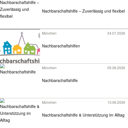
Nachbarschaftshilfe – Zuverlässig und flexibel
München
24.07.2026
Nachbarschaftshilfen
München
05.06.2026
Nachbarschaftshilfe
München
13.06.2026
Nachbarschaftshilfe & Unterstützung im Alltag