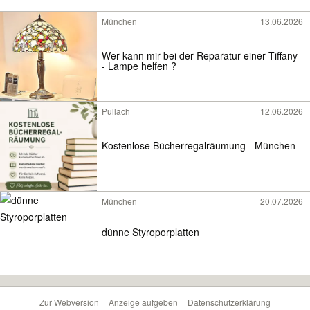
München
13.06.2026
Wer kann mir bei der Reparatur einer Tiffany
- Lampe helfen ?
Pullach
12.06.2026
Kostenlose Bücherregalräumung - München
München
20.07.2026
dünne Styroporplatten
Zur Webversion
Anzeige aufgeben
Datenschutzerklärung