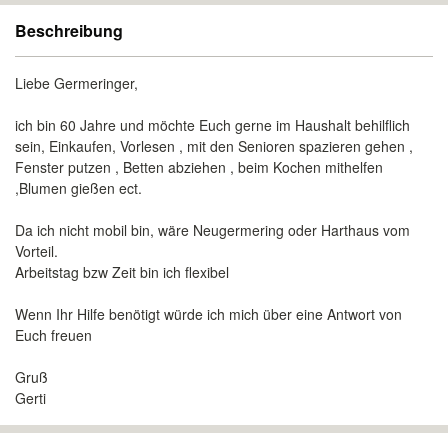
Beschreibung
Liebe Germeringer,
ich bin 60 Jahre und möchte Euch gerne im Haushalt behilflich
sein, Einkaufen, Vorlesen , mit den Senioren spazieren gehen ,
Fenster putzen , Betten abziehen , beim Kochen mithelfen
,Blumen gießen ect.
Da ich nicht mobil bin, wäre Neugermering oder Harthaus vom
Vorteil.
Arbeitstag bzw Zeit bin ich flexibel
Wenn Ihr Hilfe benötigt würde ich mich über eine Antwort von
Euch freuen
Gruß
Gerti